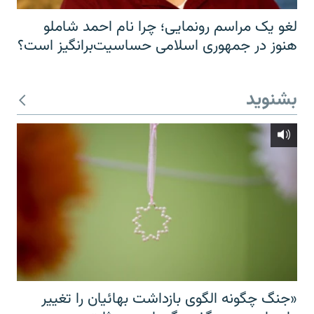
لغو یک مراسم رونمایی؛ چرا نام احمد شاملو
هنوز در جمهوری اسلامی حساسیت‌برانگیز است؟
بشنوید
«جنگ چگونه الگوی بازداشت بهائیان را تغییر