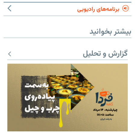
برنامه‌های رادیویی
بیشتر بخوانید
گزارش و تحلیل