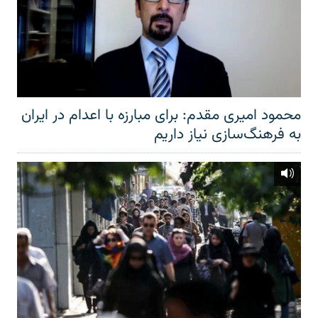
محمود امیری مقدم: برای مبارزه با اعدام در ایران
به فرهنگ‌سازی نیاز داریم