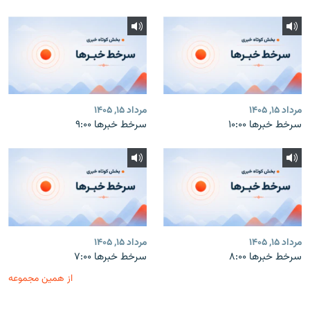
مرداد ۱۵, ۱۴۰۵
مرداد ۱۵, ۱۴۰۵
سرخط خبرها ۱۰:۰۰
سرخط خبرها ۹:۰۰
مرداد ۱۵, ۱۴۰۵
مرداد ۱۵, ۱۴۰۵
سرخط خبرها ۸:۰۰
سرخط خبرها ۷:۰۰
از همین مجموعه