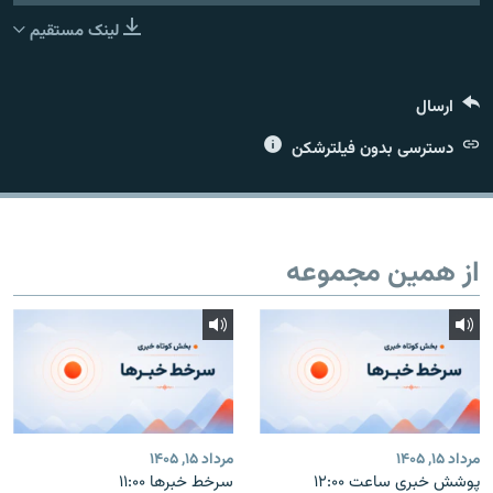
لینک مستقیم
ارسال
زبان‌های دیگر
دسترسی بدون فیلترشکن
از همین مجموعه
مرداد ۱۵, ۱۴۰۵
مرداد ۱۵, ۱۴۰۵
پوشش خبری ساعت ۱۲:۰۰
سرخط خبرها ۱۱:۰۰