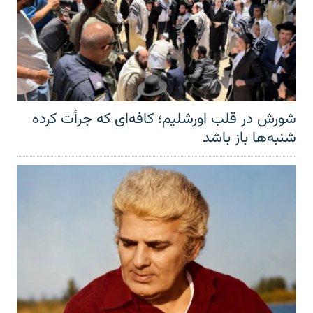
شورش در قلب اورشلیم؛ کافه‌ای که جرأت کرده
شنبه‌ها باز باشد