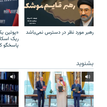
رهبر مورد نظر در دسترس نمی‌باشد
«پوتین یک
ریک اسکات
پاسخگو کن
بشنوید