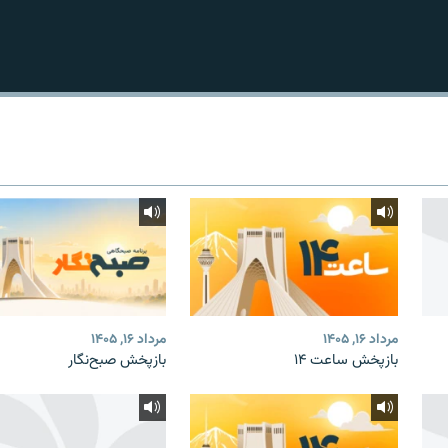
مرداد ۱۶, ۱۴۰۵
مرداد ۱۶, ۱۴۰۵
بازپخش ساعت ۱۴
بازپخش صبح‌نگار