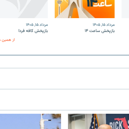
مرداد ۱۵, ۱۴۰۵
مرداد ۱۵, ۱۴۰۵
بازپخش ساعت ۱۴
بازپخش کافه فردا
از همین 