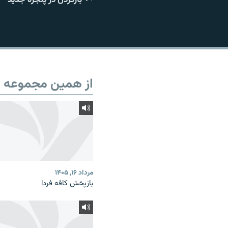
از همین مجموعه
مرداد ۱۶, ۱۴۰۵
بازپخش کافه فردا