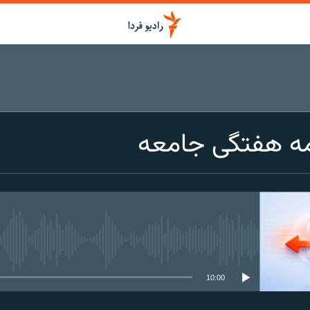
مه هفتگی جامعه
media source currently available
10:00