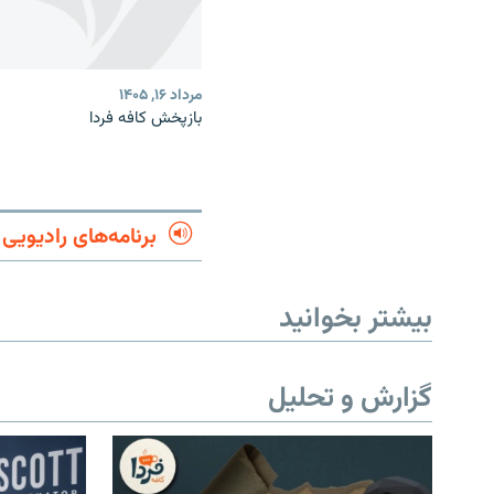
مرداد ۱۶, ۱۴۰۵
بازپخش کافه فردا
برنامه‌های رادیویی
بیشتر بخوانید
گزارش و تحلیل