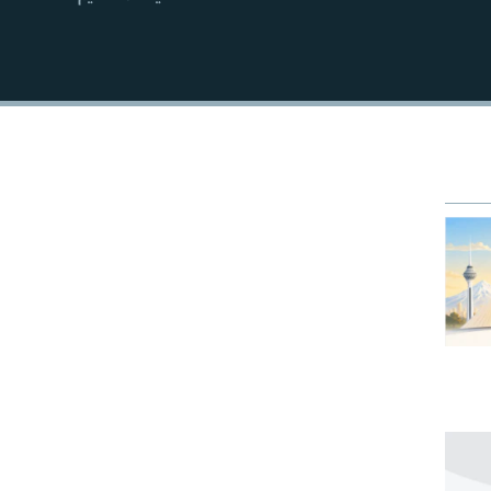
EMBED