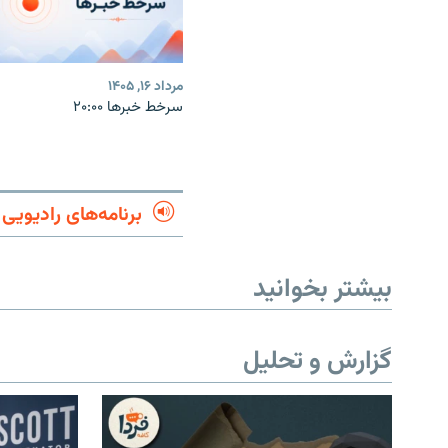
مرداد ۱۶, ۱۴۰۵
سرخط خبرها ۲۰:۰۰
برنامه‌های رادیویی
بیشتر بخوانید
گزارش و تحلیل