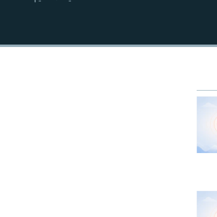
EMBED