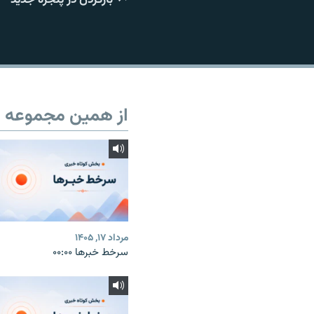
از همین مجموعه
مرداد ۱۷, ۱۴۰۵
سرخط خبرها ۰۰:۰۰