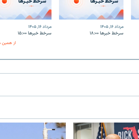
مرداد ۱۶, ۱۴۰۵
مرداد ۱۶, ۱۴۰۵
سرخط خبرها ۱۸:۰۰
سرخط خبرها ۱۵:۰۰
از همین 