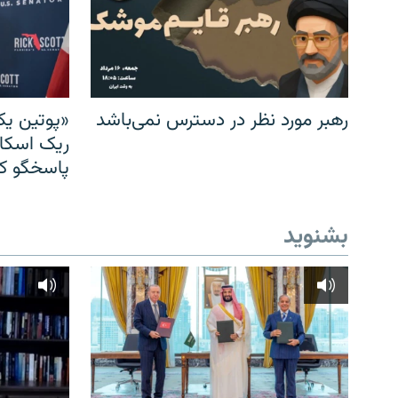
رهبر مورد نظر در دسترس نمی‌باشد
«پوتین یک
ریک اسکات
پاسخگو کن
بشنوید