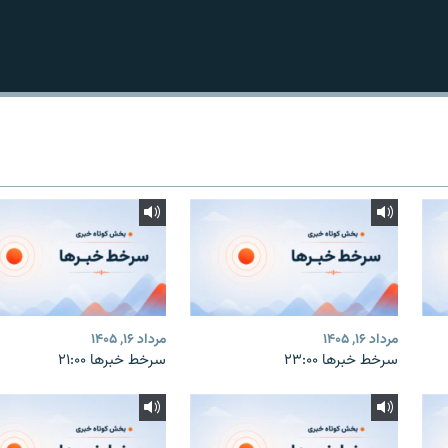
مرداد ۱۶, ۱۴۰۵
مرداد ۱۶, ۱۴۰۵
سرخط خبرها ۲۳:۰۰
سرخط خبرها ۲۱:۰۰