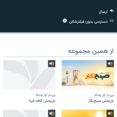
ارسال
دسترسی بدون فیلترشکن
زبان‌های دیگر
از همین مجموعه
مرداد ۱۶, ۱۴۰۵
مرداد ۱۶, ۱۴۰۵
بازپخش صبح‌نگار
بازپخش کافه فردا