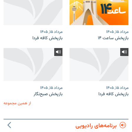
مرداد ۱۵, ۱۴۰۵
مرداد ۱۵, ۱۴۰۵
بازپخش ساعت ۱۴
بازپخش کافه فردا
مرداد ۱۵, ۱۴۰۵
مرداد ۱۵, ۱۴۰۵
بازپخش کافه فردا
بازپخش صبح‌نگار
از همین مجموعه
برنامه‌های رادیویی