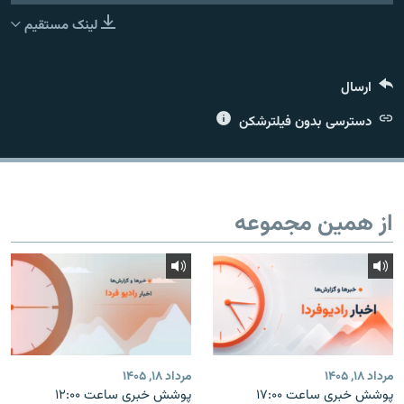
لینک مستقیم
ارسال
زبان‌های دیگر
دسترسی بدون فیلترشکن
از همین مجموعه
مرداد ۱۸, ۱۴۰۵
مرداد ۱۸, ۱۴۰۵
پوشش خبری ساعت ۱۷:۰۰
پوشش خبری ساعت ۱۲:۰۰