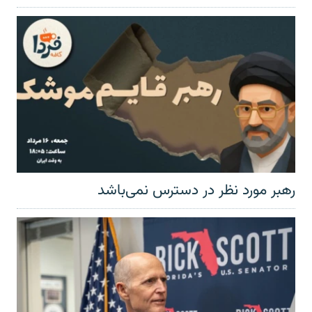
رهبر مورد نظر در دسترس نمی‌باشد