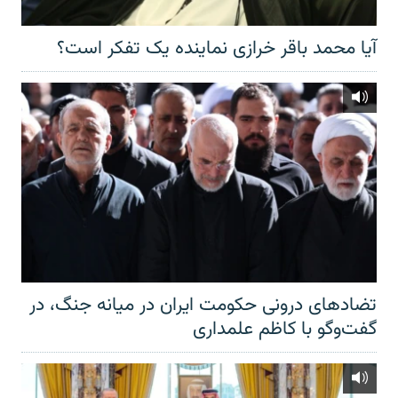
آیا محمد باقر خرازی نماینده یک تفکر است؟
تضادهای درونی حکومت ایران در میانه جنگ، در
گفت‌‌وگو با کاظم علمداری