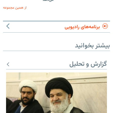
از همین مجموعه
برنامه‌های رادیویی
بیشتر بخوانید
گزارش و تحلیل