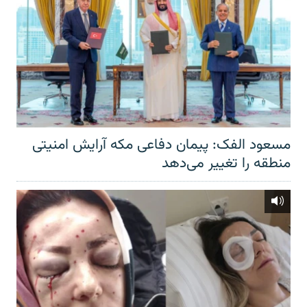
مسعود الفک: پیمان دفاعی مکه آرایش امنیتی
منطقه را تغییر می‌دهد