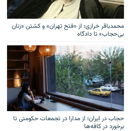
محمدباقر خرازی؛ از «فتح تهران» و کشتن «زنان
بی‌حجاب» تا دادگاه
حجاب در ایران؛ از مدارا در تجمعات حکومتی تا
برخورد در کافه‌ها