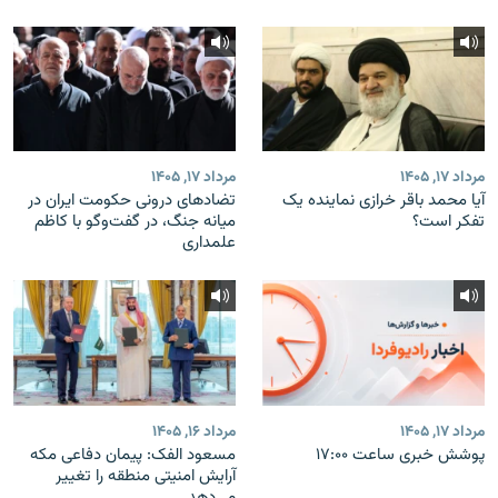
مرداد ۱۷, ۱۴۰۵
مرداد ۱۷, ۱۴۰۵
آیا محمد باقر خرازی نماینده یک
تضادهای درونی حکومت ایران در
تفکر است؟
میانه جنگ، در گفت‌‌وگو با کاظم
علمداری
مرداد ۱۷, ۱۴۰۵
مرداد ۱۶, ۱۴۰۵
پوشش خبری ساعت ۱۷:۰۰
مسعود الفک: پیمان دفاعی مکه
آرایش امنیتی منطقه را تغییر
می‌دهد