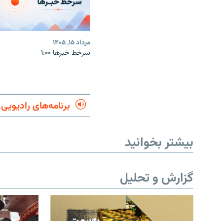
مرداد ۱۵, ۱۴۰۵
سرخط خبرها ۱:۰۰
برنامه‌های رادیویی
بیشتر بخوانید
گزارش و تحلیل