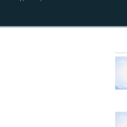
EMBED