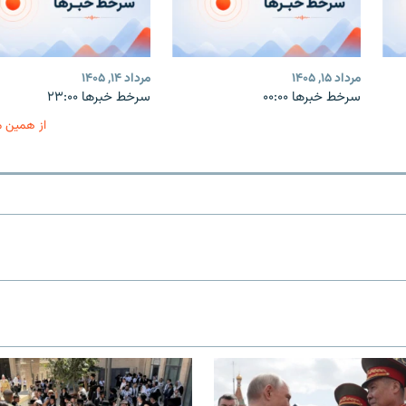
مرداد ۱۵, ۱۴۰۵
مرداد ۱۴, ۱۴۰۵
سرخط خبرها ۰۰:۰۰
سرخط خبرها ۲۳:۰۰
از همین 