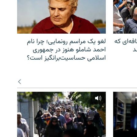
فه‌ای که
لغو یک مراسم رونمایی؛ چرا نام
د
احمد شاملو هنوز در جمهوری
اسلامی حساسیت‌برانگیز است؟