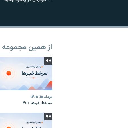
از همین مجموعه
مرداد ۱۵, ۱۴۰۵
سرخط خبرها ۴:۰۰