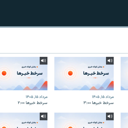
مرداد ۱۵, ۱۴۰۵
مرداد ۱۵, ۱۴۰۵
سرخط خبرها ۳:۰۰
سرخط خبرها ۲:۰۰