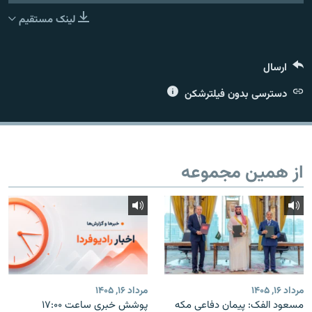
لینک مستقیم
ارسال
زبان‌های دیگر
دسترسی بدون فیلترشکن
از همین مجموعه
مرداد ۱۶, ۱۴۰۵
مرداد ۱۶, ۱۴۰۵
مسعود الفک: پیمان دفاعی مکه
پوشش خبری ساعت ۱۷:۰۰