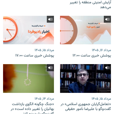
آرایش امنیتی منطقه را تغییر
می‌دهد
مرداد ۱۶, ۱۴۰۵
مرداد ۱۵, ۱۴۰۵
پوشش خبری ساعت ۱۲:۰۰
پوشش خبری ساعت ۱۷:۰۰
مرداد ۱۵, ۱۴۰۵
مرداد ۱۴, ۱۴۰۵
«تعامل‌گرایان جمهوری اسلامی» در
«جنگ چگونه الگوی بازداشت
گفت‌وگو با علیرضا نامور حقیقی
بهائیان را تغییر داده است» در
گفت‌وگو با پدیده ثابتی