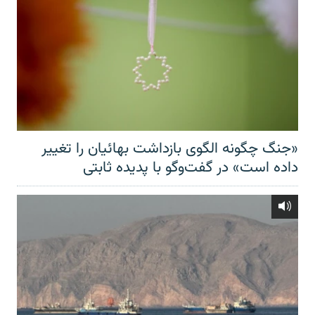
«جنگ چگونه الگوی بازداشت بهائیان را تغییر
داده است» در گفت‌وگو با پدیده ثابتی