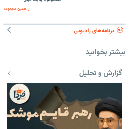
از همین مجموعه
برنامه‌های رادیویی
بیشتر بخوانید
گزارش و تحلیل