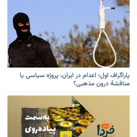
پاراگراف اول؛ اعدام در ایران، پروژه سیاسی یا
مناقشهٔ درون مذهبی؟