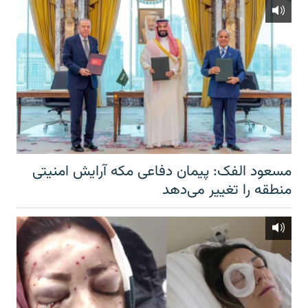
مسعود الفک: پیمان دفاعی مکه آرایش امنیتی
منطقه را تغییر می‌دهد