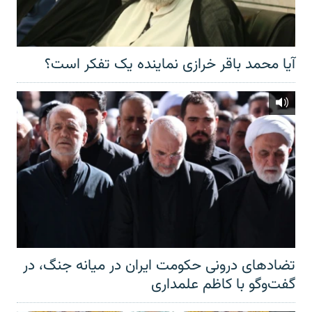
آیا محمد باقر خرازی نماینده یک تفکر است؟
تضادهای درونی حکومت ایران در میانه جنگ، در
گفت‌‌وگو با کاظم علمداری