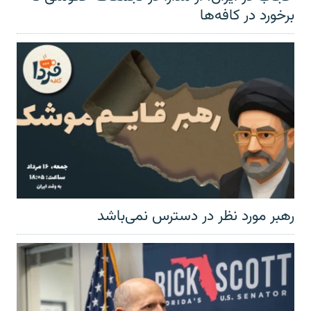
برخورد در کافه‌ها
رهبر مورد نظر در دسترس نمی‌باشد