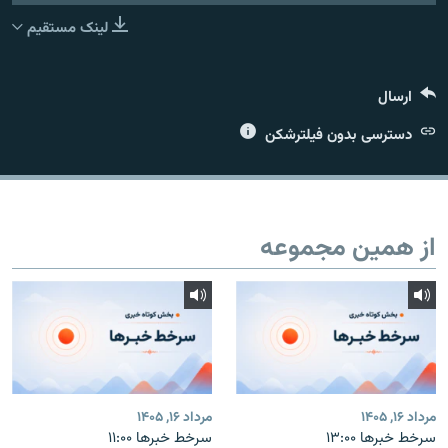
لینک مستقیم
ارسال
زبان‌های دیگر
دسترسی بدون فیلترشکن
از همین مجموعه
مرداد ۱۶, ۱۴۰۵
مرداد ۱۶, ۱۴۰۵
سرخط خبرها ۱۳:۰۰
سرخط خبرها ۱۱:۰۰