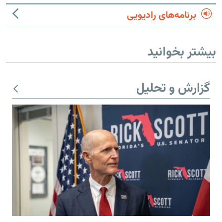
برنامه‌های رادیویی
بیشتر بخوانید
گزارش و تحلیل