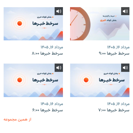
مرداد ۱۶, ۱۴۰۵
مرداد ۱۶, ۱۴۰۵
سرخط خبرها ۹:۰۰
سرخط خبرها ۸:۰۰
مرداد ۱۶, ۱۴۰۵
مرداد ۱۶, ۱۴۰۵
سرخط خبرها ۷:۰۰
سرخط خبرها ۶:۰۰
از همین مجموعه