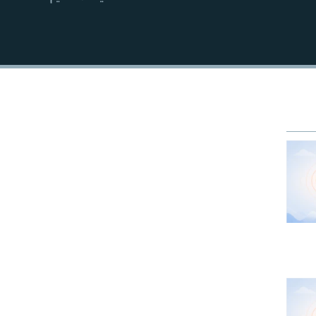
EMBED