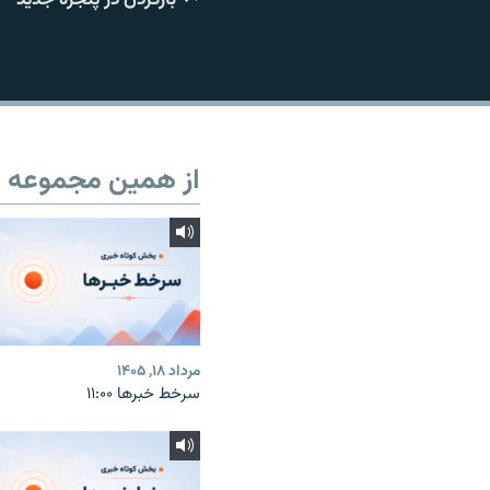
از همین مجموعه
مرداد ۱۸, ۱۴۰۵
سرخط خبرها ۱۱:۰۰