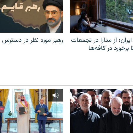
یران؛ از مدارا در تجمعات
رهبر مورد نظر در دسترس ن
برخورد در کافه‌ها