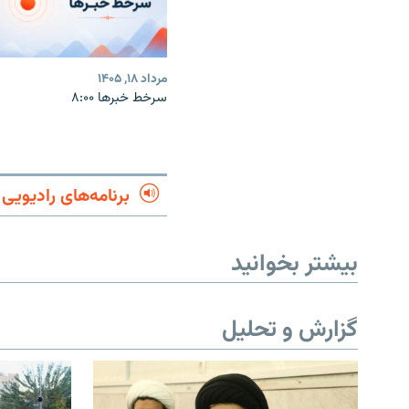
مرداد ۱۸, ۱۴۰۵
سرخط خبرها ۸:۰۰
برنامه‌های رادیویی
بیشتر بخوانید
گزارش و تحلیل