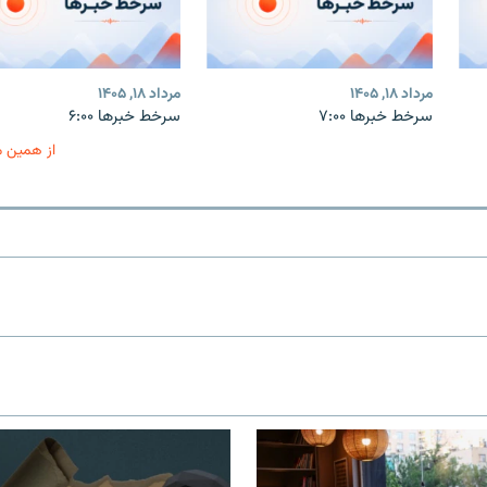
مرداد ۱۸, ۱۴۰۵
مرداد ۱۸, ۱۴۰۵
سرخط خبرها ۷:۰۰
سرخط خبرها ۶:۰۰
از همین 