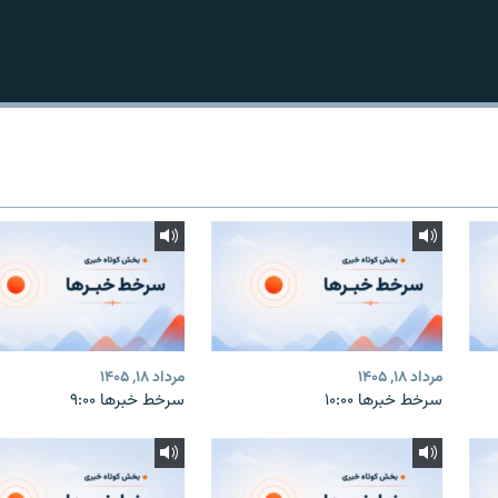
مرداد ۱۸, ۱۴۰۵
مرداد ۱۸, ۱۴۰۵
سرخط خبرها ۱۰:۰۰
سرخط خبرها ۹:۰۰