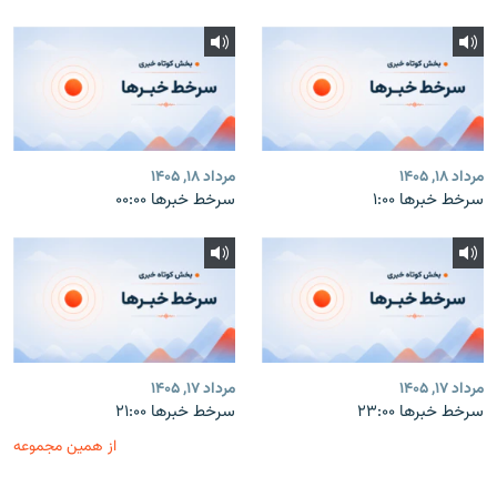
مرداد ۱۸, ۱۴۰۵
مرداد ۱۸, ۱۴۰۵
سرخط خبرها ۱:۰۰
سرخط خبرها ۰۰:۰۰
مرداد ۱۷, ۱۴۰۵
مرداد ۱۷, ۱۴۰۵
سرخط خبرها ۲۳:۰۰
سرخط خبرها ۲۱:۰۰
از همین مجموعه