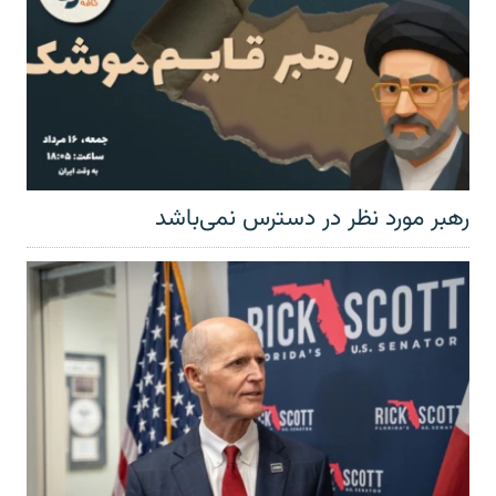
رهبر مورد نظر در دسترس نمی‌باشد