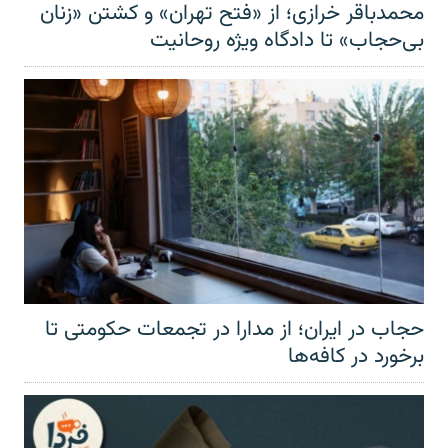
محمدباقر خرازی؛ از «فتح تهران» و کشتن «زنان
بی‌حجاب» تا دادگاه ویژه روحانیت
حجاب در ایران؛ از مدارا در تجمعات حکومتی تا
برخورد در کافه‌ها