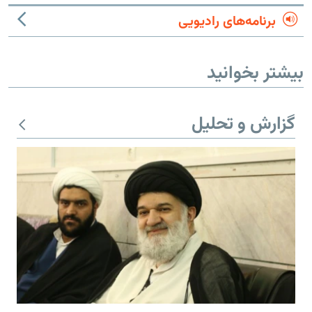
برنامه‌های رادیویی
بیشتر بخوانید
گزارش و تحلیل