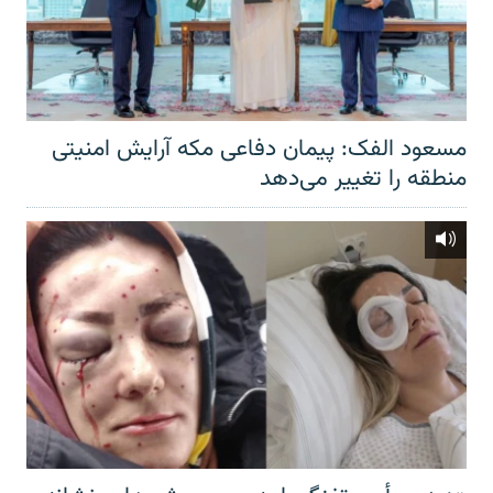
مسعود الفک: پیمان دفاعی مکه آرایش امنیتی
منطقه را تغییر می‌دهد