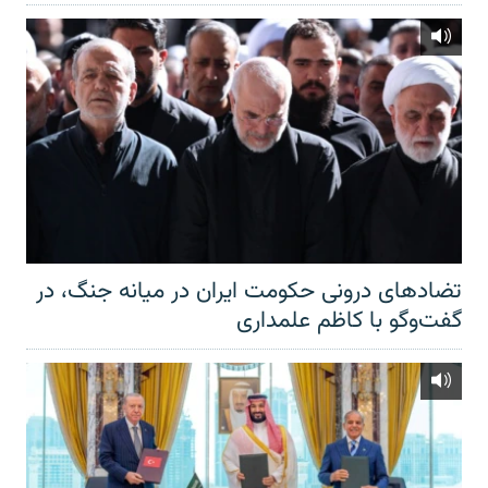
تضادهای درونی حکومت ایران در میانه جنگ، در
گفت‌‌وگو با کاظم علمداری