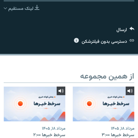
لینک مستقیم
ارسال
زبان‌های دیگر
دسترسی بدون فیلترشکن
از همین مجموعه
مرداد ۱۸, ۱۴۰۵
مرداد ۱۸, ۱۴۰۵
سرخط خبرها ۳:۰۰
سرخط خبرها ۲:۰۰