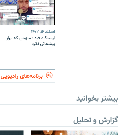
اسفند ۱۶, ۱۴۰۲
ایستگاه فردا: متهمی که ابراز
پیشمانی نکرد
برنامه‌های رادیویی
بیشتر بخوانید
گزارش و تحلیل