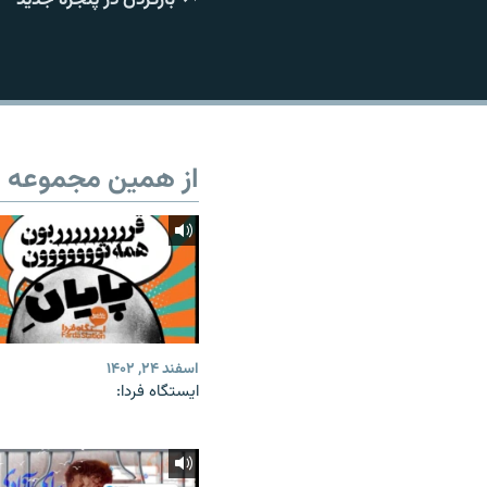
از همین مجموعه
اسفند ۲۴, ۱۴۰۲
ایستگاه فردا: