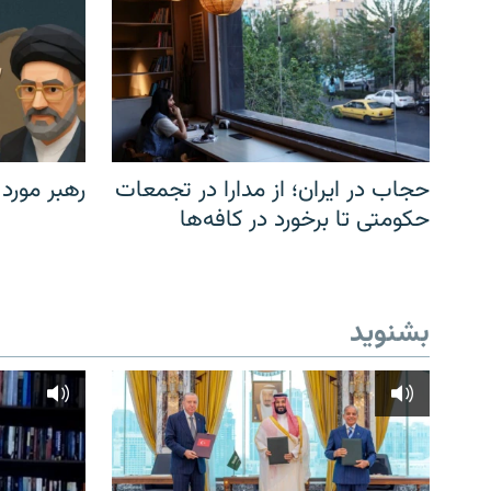
حجاب در ایران؛ از مدارا در تجمعات
رهبر مورد
حکومتی تا برخورد در کافه‌ها
بشنوید