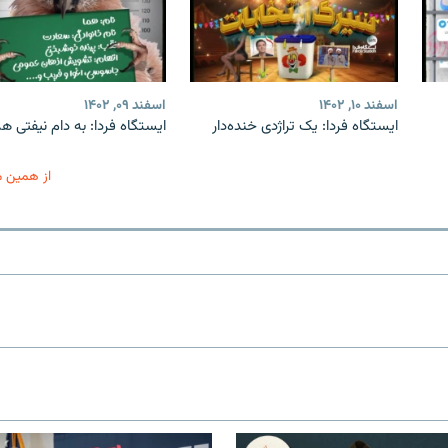
اسفند ۱۰, ۱۴۰۲
اسفند ۰۹, ۱۴۰۲
ایستگاه فردا: یک تراژدی خنده‌دار
ایستگاه فردا: به دام نیفتی هم
از همین 