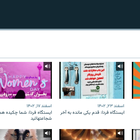
اسفند ۲۳, ۱۴۰۲
اسفند ۱۷, ۱۴۰۲
ایستگاه فردا: قدم یکی مانده به آخر
ایستگاه فردا: شما چکیده هم
شجاعتهائید