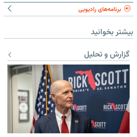
برنامه‌های رادیویی
بیشتر بخوانید
گزارش و تحلیل