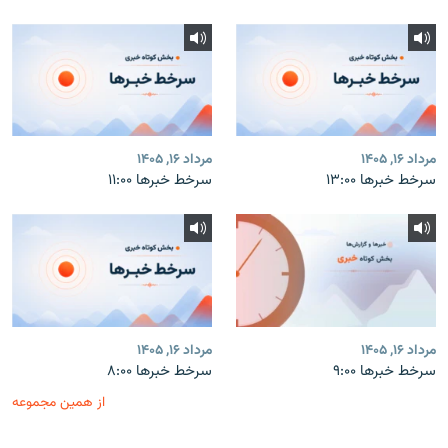
مرداد ۱۶, ۱۴۰۵
مرداد ۱۶, ۱۴۰۵
سرخط خبرها ۱۳:۰۰
سرخط خبرها ۱۱:۰۰
مرداد ۱۶, ۱۴۰۵
مرداد ۱۶, ۱۴۰۵
سرخط خبرها ۹:۰۰
سرخط خبرها ۸:۰۰
از همین مجموعه