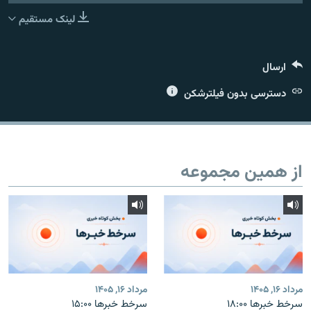
لینک مستقیم
ارسال
زبان‌های دیگر
دسترسی بدون فیلترشکن
از همین مجموعه
مرداد ۱۶, ۱۴۰۵
مرداد ۱۶, ۱۴۰۵
سرخط خبرها ۱۸:۰۰
سرخط خبرها ۱۵:۰۰