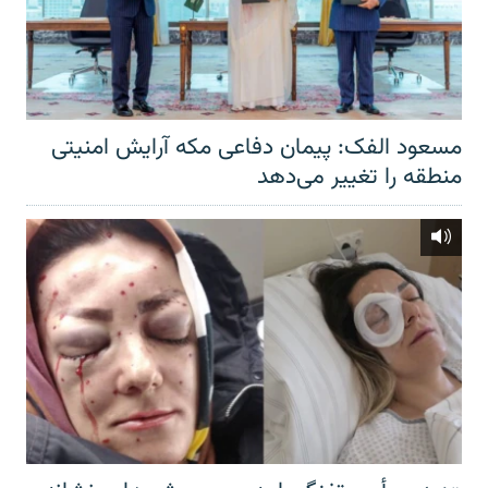
مسعود الفک: پیمان دفاعی مکه آرایش امنیتی
منطقه را تغییر می‌دهد