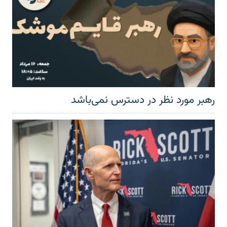
رهبر مورد نظر در دسترس نمی‌باشد