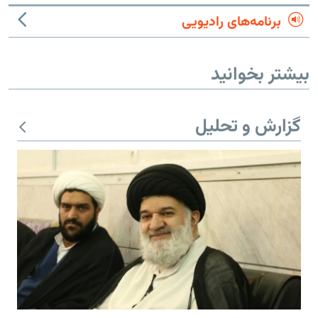
برنامه‌های رادیویی
بیشتر بخوانید
گزارش و تحلیل