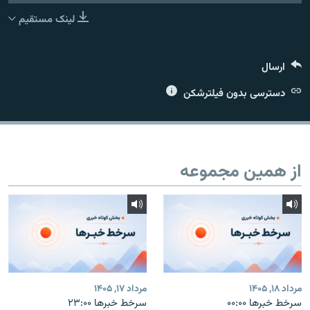
لینک مستقیم
ارسال
زبان‌های دیگر
دسترسی بدون فیلترشکن
از همین مجموعه
مرداد ۱۸, ۱۴۰۵
مرداد ۱۷, ۱۴۰۵
سرخط خبرها ۰۰:۰۰
سرخط خبرها ۲۳:۰۰