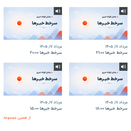
مرداد ۱۷, ۱۴۰۵
مرداد ۱۷, ۱۴۰۵
سرخط خبرها ۲۱:۰۰
سرخط خبرها ۲۰:۰۰
مرداد ۱۷, ۱۴۰۵
مرداد ۱۷, ۱۴۰۵
سرخط خبرها ۱۸:۰۰
سرخط خبرها ۱۵:۰۰
از همین مجموعه