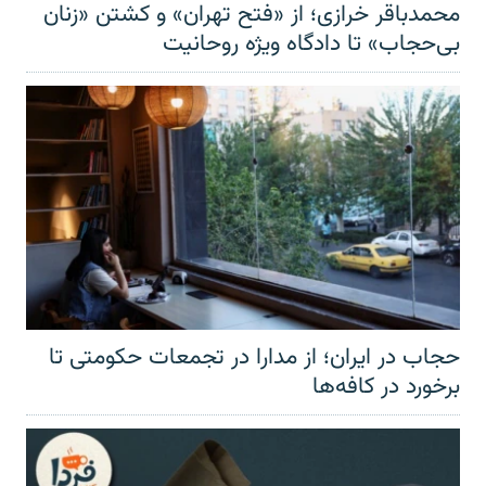
محمدباقر خرازی؛ از «فتح تهران» و کشتن «زنان
بی‌حجاب» تا دادگاه ویژه روحانیت
حجاب در ایران؛ از مدارا در تجمعات حکومتی تا
برخورد در کافه‌ها