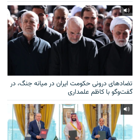
تضادهای درونی حکومت ایران در میانه جنگ، در
گفت‌‌وگو با کاظم علمداری