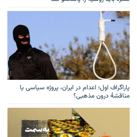
پاراگراف اول؛ اعدام در ایران، پروژه سیاسی یا
مناقشهٔ درون مذهبی؟