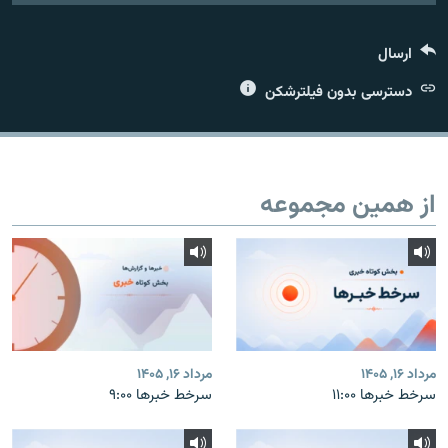
ارسال
دسترسی بدون فیلترشکن
زبان‌های دیگر
از همین مجموعه
مرداد ۱۶, ۱۴۰۵
مرداد ۱۶, ۱۴۰۵
سرخط خبرها ۱۱:۰۰
سرخط خبرها ۹:۰۰