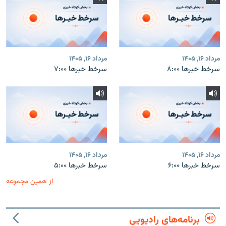
مرداد ۱۶, ۱۴۰۵
مرداد ۱۶, ۱۴۰۵
سرخط خبرها ۸:۰۰
سرخط خبرها ۷:۰۰
مرداد ۱۶, ۱۴۰۵
مرداد ۱۶, ۱۴۰۵
سرخط خبرها ۶:۰۰
سرخط خبرها ۵:۰۰
از همین مجموعه
برنامه‌های رادیویی