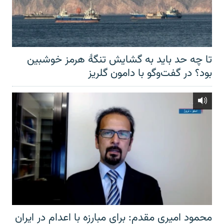
تا چه حد باید به گشایش تنگهٔ هرمز خوشبین
بود؟ در گفت‌وگو با دامون گلریز
محمود امیری مقدم: برای مبارزه با اعدام در ایران