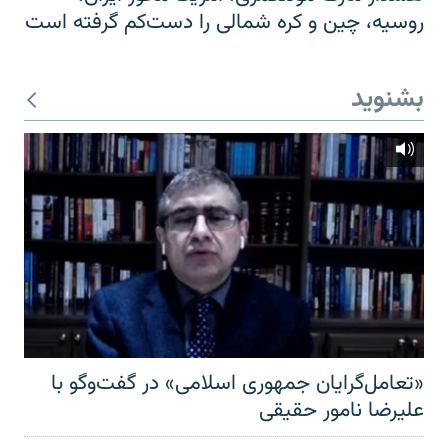
روسیه، چین و کره شمالی را دست‌کم گرفته است
بشنوید
«تعامل‌گرایان جمهوری اسلامی» در گفت‌وگو با
علیرضا نامور حقیقی