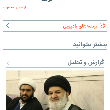
از همین مجموعه
برنامه‌های رادیویی
بیشتر بخوانید
گزارش و تحلیل