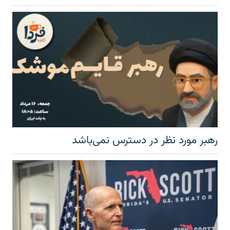
رهبر مورد نظر در دسترس نمی‌باشد