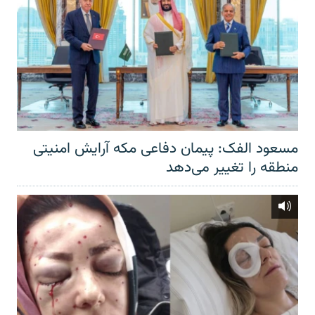
مسعود الفک: پیمان دفاعی مکه آرایش امنیتی
منطقه را تغییر می‌دهد