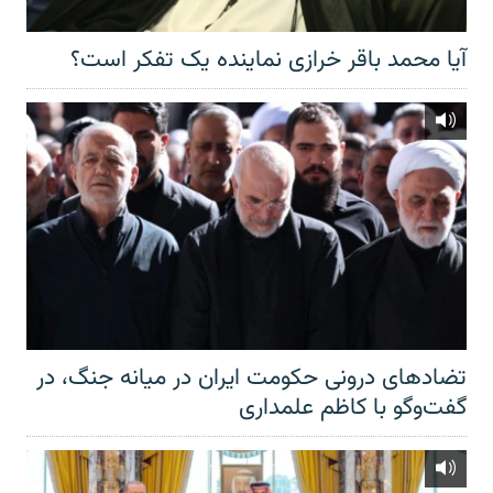
آیا محمد باقر خرازی نماینده یک تفکر است؟
تضادهای درونی حکومت ایران در میانه جنگ، در
گفت‌‌وگو با کاظم علمداری