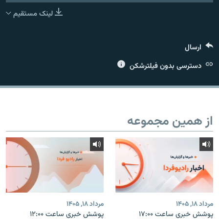
لینک مستقیم
ارسال
زبان‌های دیگر
دسترسی بدون فیلترشکن
از همین مجموعه
مرداد ۱۸, ۱۴۰۵
مرداد ۱۸, ۱۴۰۵
پوشش خبری ساعت ۱۷:۰۰
پوشش خبری ساعت ۱۲:۰۰