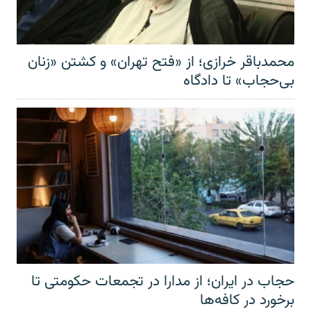
محمدباقر خرازی؛ از «فتح تهران» و کشتن «زنان
بی‌حجاب» تا دادگاه
حجاب در ایران؛ از مدارا در تجمعات حکومتی تا
برخورد در کافه‌ها