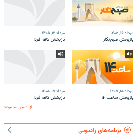
مرداد ۱۶, ۱۴۰۵
مرداد ۱۶, ۱۴۰۵
بازپخش صبح‌نگار
بازپخش کافه فردا
مرداد ۱۵, ۱۴۰۵
مرداد ۱۵, ۱۴۰۵
بازپخش ساعت ۱۴
بازپخش کافه فردا
از همین مجموعه
برنامه‌های رادیویی