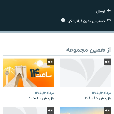
ارسال
دسترسی بدون فیلترشکن
زبان‌های دیگر
از همین مجموعه
مرداد ۱۶, ۱۴۰۵
مرداد ۱۶, ۱۴۰۵
بازپخش کافه فردا
بازپخش ساعت ۱۴