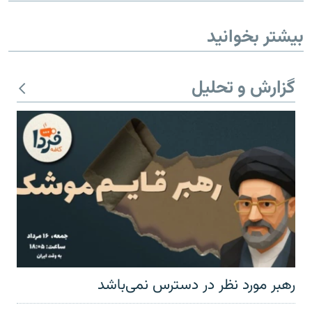
بیشتر بخوانید
گزارش و تحلیل
رهبر مورد نظر در دسترس نمی‌باشد