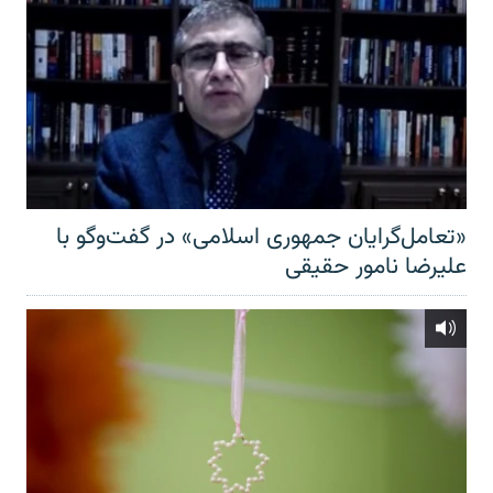
«تعامل‌گرایان جمهوری اسلامی» در گفت‌وگو با
علیرضا نامور حقیقی