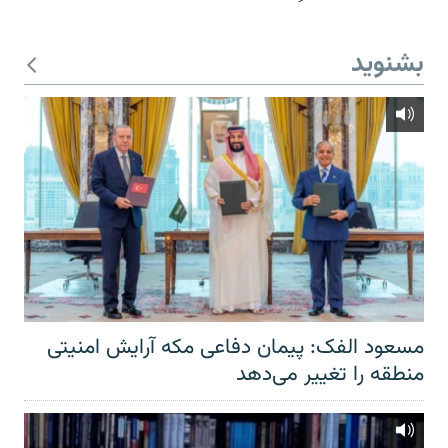
بشنوید
مسعود الفک: پیمان دفاعی مکه آرایش امنیتی
منطقه را تغییر می‌دهد