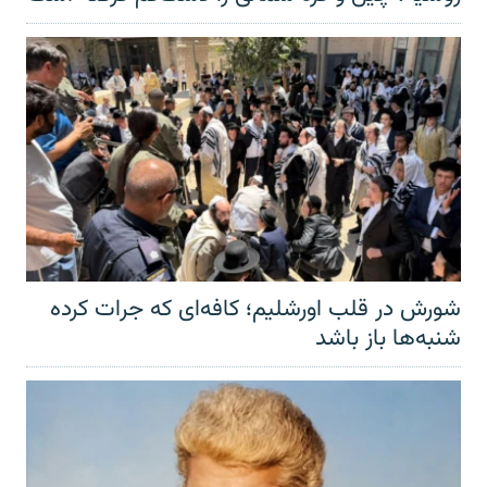
شورش در قلب اورشلیم؛ کافه‌ای که جرات کرده
شنبه‌ها باز باشد