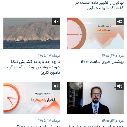
بهائیان را تغییر داده است» در
گفت‌وگو با پدیده ثابتی
مرداد ۱۴, ۱۴۰۵
مرداد ۱۳, ۱۴۰۵
پوشش خبری ساعت ۱۲:۰۰
تا چه حد باید به گشایش تنگهٔ
هرمز خوشبین بود؟ در گفت‌وگو با
دامون گلریز
مرداد ۱۳, ۱۴۰۵
مرداد ۱۳, ۱۴۰۵
محمود امیری مقدم: برای مبارزه با
پوشش خبری ساعت ۱۷:۰۰