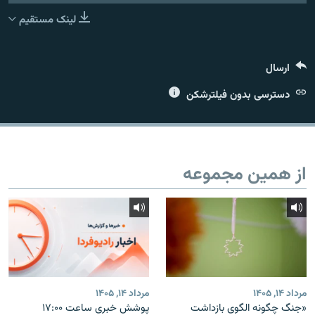
لینک مستقیم
ارسال
زبان‌های دیگر
دسترسی بدون فیلترشکن
از همین مجموعه
مرداد ۱۴, ۱۴۰۵
مرداد ۱۴, ۱۴۰۵
«جنگ چگونه الگوی بازداشت
پوشش خبری ساعت ۱۷:۰۰