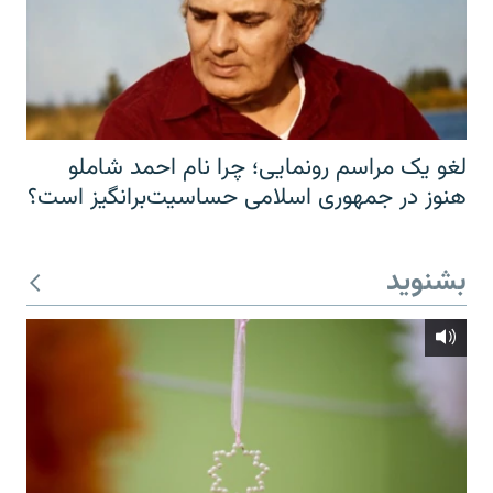
لغو یک مراسم رونمایی؛ چرا نام احمد شاملو
هنوز در جمهوری اسلامی حساسیت‌برانگیز است؟
بشنوید