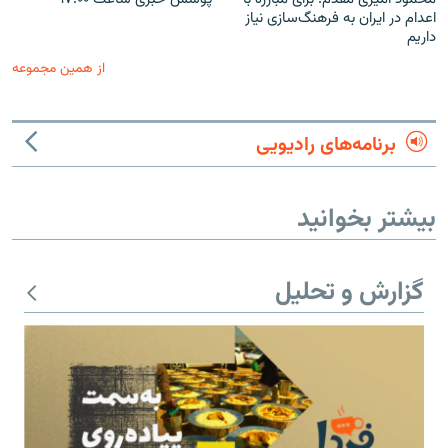
اعدام در ایران به فرهنگ‌سازی نیاز
داریم
از همین مجموعه
برنامه‌های رادیویی
بیشتر بخوانید
گزارش و تحلیل