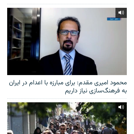
محمود امیری مقدم: برای مبارزه با اعدام در ایران
به فرهنگ‌سازی نیاز داریم