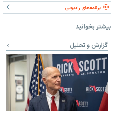
برنامه‌های رادیویی
بیشتر بخوانید
گزارش و تحلیل