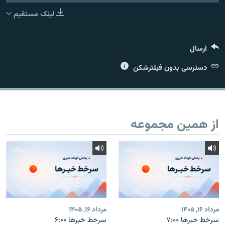
لینک مستقیم
ارسال
زبان‌های دیگر
دسترسی بدون فیلترشکن
از همین مجموعه
مرداد ۱۶, ۱۴۰۵
مرداد ۱۶, ۱۴۰۵
سرخط خبرها ۷:۰۰
سرخط خبرها ۶:۰۰