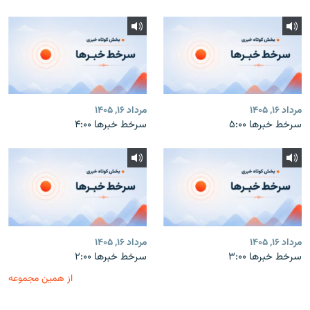
مرداد ۱۶, ۱۴۰۵
مرداد ۱۶, ۱۴۰۵
سرخط خبرها ۵:۰۰
سرخط خبرها ۴:۰۰
مرداد ۱۶, ۱۴۰۵
مرداد ۱۶, ۱۴۰۵
سرخط خبرها ۳:۰۰
سرخط خبرها ۲:۰۰
از همین مجموعه