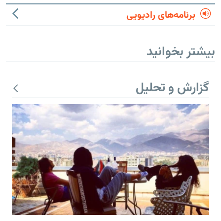
برنامه‌های رادیویی
بیشتر بخوانید
گزارش و تحلیل