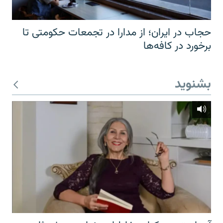
حجاب در ایران؛ از مدارا در تجمعات حکومتی تا
برخورد در کافه‌ها
بشنوید