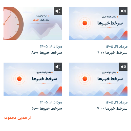
مرداد ۱۹, ۱۴۰۵
مرداد ۱۹, ۱۴۰۵
سرخط خبرها ۹:۰۰
سرخط خبرها ۸:۰۰
مرداد ۱۹, ۱۴۰۵
مرداد ۱۹, ۱۴۰۵
سرخط خبرها ۷:۰۰
سرخط خبرها ۶:۰۰
از همین مجموعه