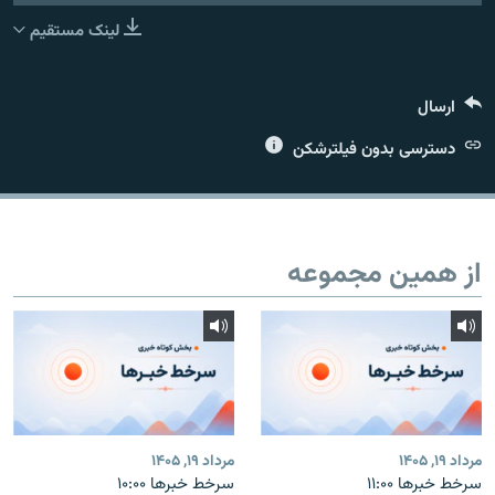
لینک مستقیم
ارسال
زبان‌های دیگر
دسترسی بدون فیلترشکن
از همین مجموعه
مرداد ۱۹, ۱۴۰۵
مرداد ۱۹, ۱۴۰۵
سرخط خبرها ۱۱:۰۰
سرخط خبرها ۱۰:۰۰