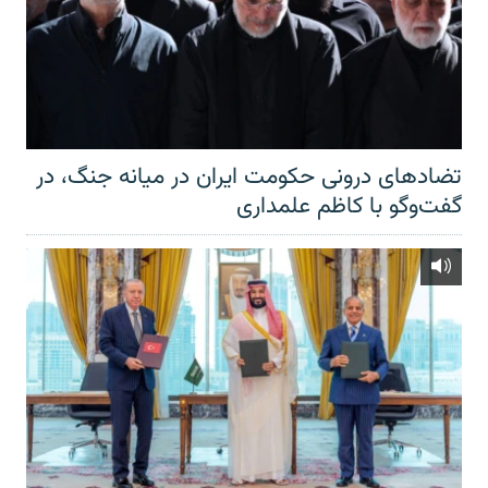
تضادهای درونی حکومت ایران در میانه جنگ، در
گفت‌‌وگو با کاظم علمداری