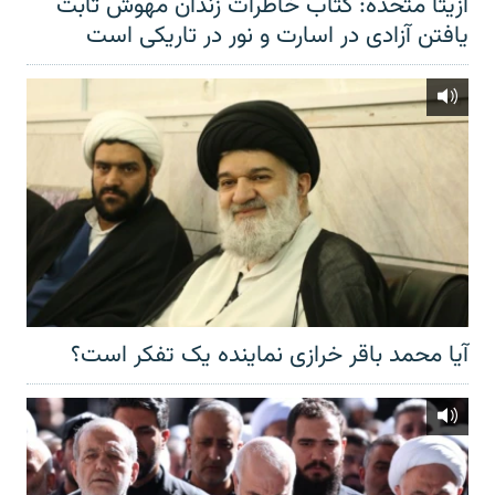
آزیتا متحده: کتاب خاطرات زندان مهوش ثابت
یافتن آزادی در اسارت و نور در تاریکی است
آیا محمد باقر خرازی نماینده یک تفکر است؟