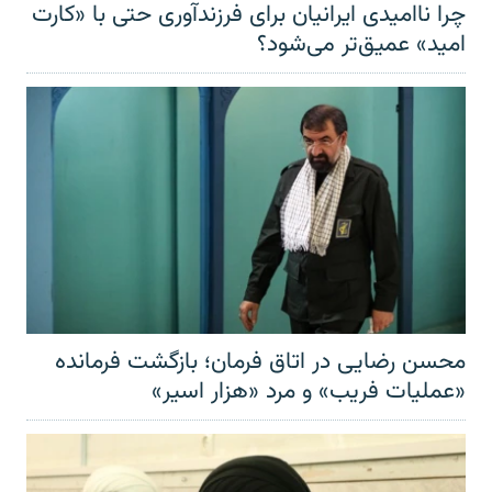
چرا ناامیدی ایرانیان برای فرزندآوری حتی با «کارت
امید» عمیق‌تر‌ می‌شود؟
محسن رضایی در اتاق فرمان؛ بازگشت فرمانده
«عملیات فریب» و مرد «هزار اسیر»