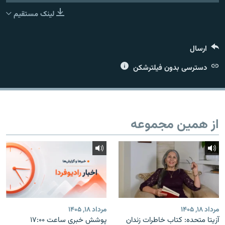
لینک مستقیم
ارسال
زبان‌های دیگر
دسترسی بدون فیلترشکن
از همین مجموعه
مرداد ۱۸, ۱۴۰۵
مرداد ۱۸, ۱۴۰۵
آزیتا متحده: کتاب خاطرات زندان
پوشش خبری ساعت ۱۷:۰۰