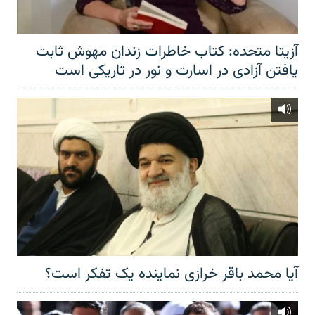
آزیتا متحده: کتاب خاطرات زندان مهوش ثابت
یافتن آزادی در اسارت و نور در تاریکی است
آیا محمد باقر خرازی نماینده یک تفکر است؟