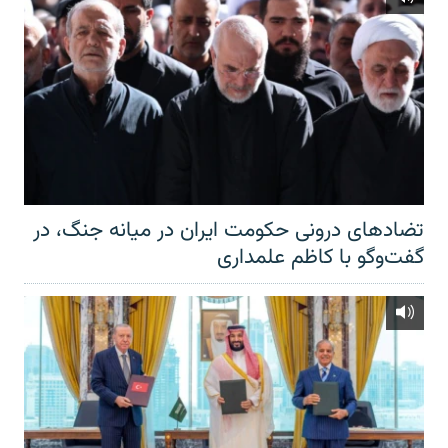
تضادهای درونی حکومت ایران در میانه جنگ، در
گفت‌‌وگو با کاظم علمداری