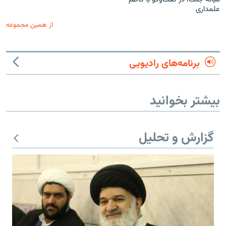
علمداری
از همین مجموعه
برنامه‌های رادیویی
بیشتر بخوانید
گزارش و تحلیل