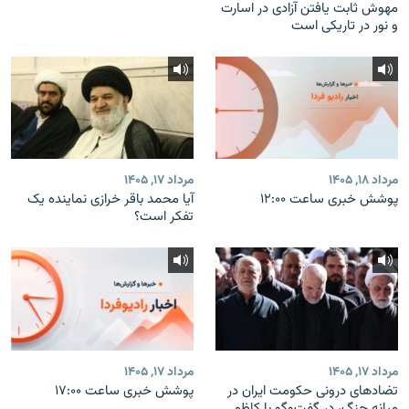
مهوش ثابت یافتن آزادی در اسارت
و نور در تاریکی است
مرداد ۱۸, ۱۴۰۵
مرداد ۱۷, ۱۴۰۵
پوشش خبری ساعت ۱۲:۰۰
آیا محمد باقر خرازی نماینده یک
تفکر است؟
مرداد ۱۷, ۱۴۰۵
مرداد ۱۷, ۱۴۰۵
تضادهای درونی حکومت ایران در
پوشش خبری ساعت ۱۷:۰۰
میانه جنگ، در گفت‌‌وگو با کاظم