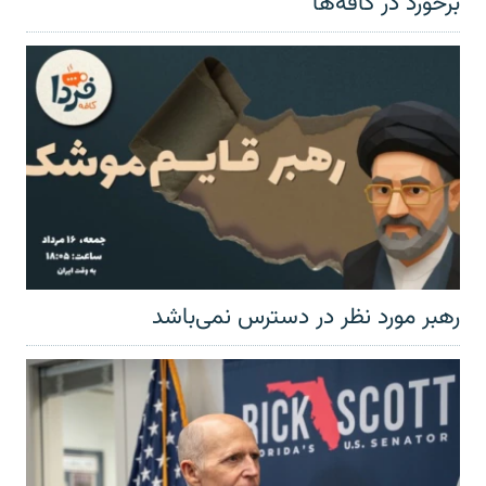
برخورد در کافه‌ها
رهبر مورد نظر در دسترس نمی‌باشد