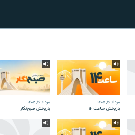
مرداد ۱۶, ۱۴۰۵
مرداد ۱۶, ۱۴۰۵
بازپخش ساعت ۱۴
بازپخش صبح‌نگار