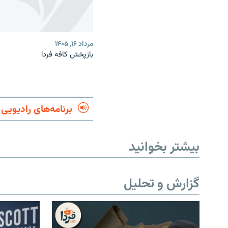
مرداد ۱۶, ۱۴۰۵
بازپخش کافه فردا
برنامه‌های رادیویی
بیشتر بخوانید
گزارش و تحلیل