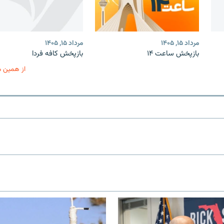
مرداد ۱۵, ۱۴۰۵
مرداد ۱۵, ۱۴۰۵
بازپخش ساعت ۱۴
بازپخش کافه فردا
از همین 