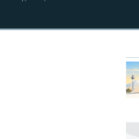
EMBED