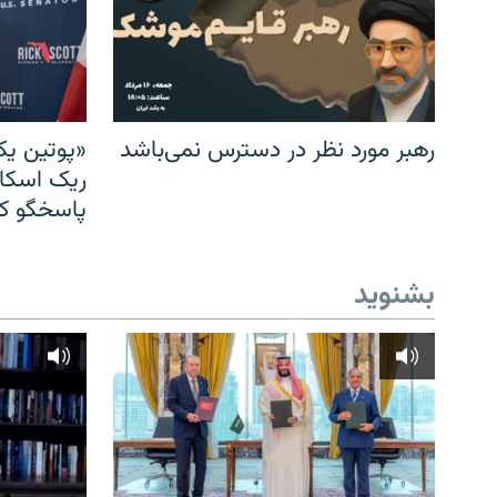
رهبر مورد نظر در دسترس نمی‌باشد
«پوتین یک
ریک اسکات
پاسخگو کن
بشنوید