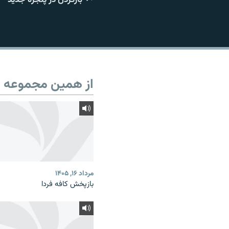
از همین مجموعه
مرداد ۱۶, ۱۴۰۵
بازپخش کافه فردا