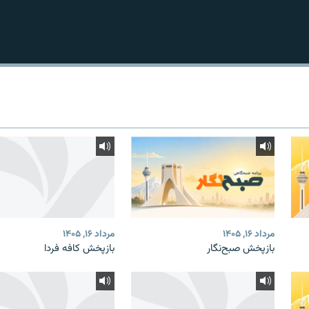
مرداد ۱۶, ۱۴۰۵
مرداد ۱۶, ۱۴۰۵
بازپخش صبح‌نگار
بازپخش کافه فردا