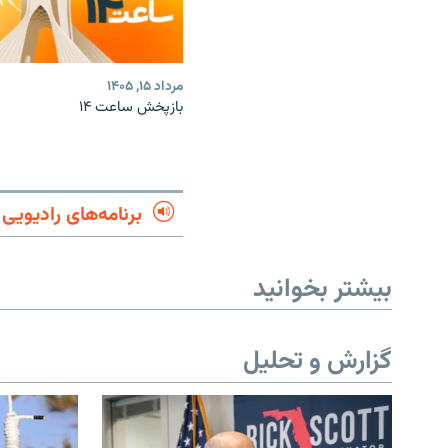
مرداد ۱۵, ۱۴۰۵
بازپخش ساعت ۱۴
برنامه‌های رادیویی
بیشتر بخوانید
گزارش و تحلیل