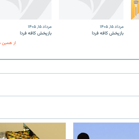
مرداد ۱۵, ۱۴۰۵
مرداد ۱۵, ۱۴۰۵
بازپخش کافه فردا
بازپخش کافه فردا
از همین 