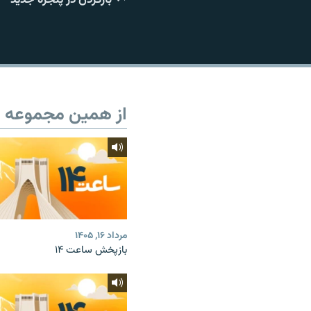
از همین مجموعه
مرداد ۱۶, ۱۴۰۵
بازپخش ساعت ۱۴