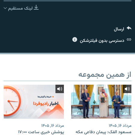
لینک مستقیم
ارسال
زبان‌های دیگر
دسترسی بدون فیلترشکن
از همین مجموعه
مرداد ۱۶, ۱۴۰۵
مرداد ۱۶, ۱۴۰۵
مسعود الفک: پیمان دفاعی مکه
پوشش خبری ساعت ۱۷:۰۰