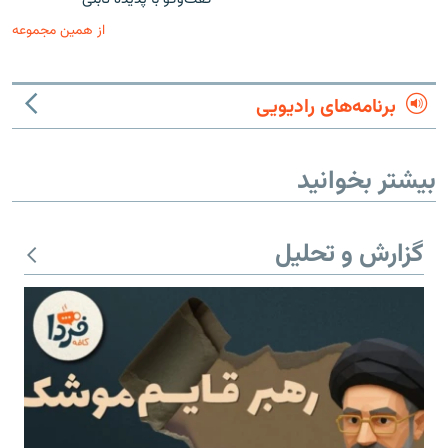
از همین مجموعه
برنامه‌های رادیویی
بیشتر بخوانید
گزارش و تحلیل