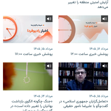
آرایش امنیتی منطقه را تغییر
می‌دهد
مرداد ۱۶, ۱۴۰۵
مرداد ۱۵, ۱۴۰۵
پوشش خبری ساعت ۱۲:۰۰
پوشش خبری ساعت ۱۷:۰۰
مرداد ۱۵, ۱۴۰۵
مرداد ۱۴, ۱۴۰۵
«تعامل‌گرایان جمهوری اسلامی» در
«جنگ چگونه الگوی بازداشت
گفت‌وگو با علیرضا نامور حقیقی
بهائیان را تغییر داده است» در
گفت‌وگو با پدیده ثابتی