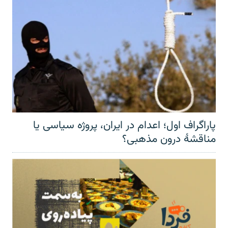
پاراگراف اول؛ اعدام در ایران، پروژه سیاسی یا
مناقشهٔ درون مذهبی؟