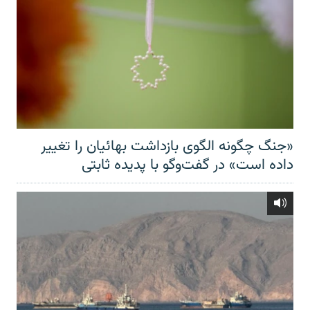
«جنگ چگونه الگوی بازداشت بهائیان را تغییر
داده است» در گفت‌وگو با پدیده ثابتی