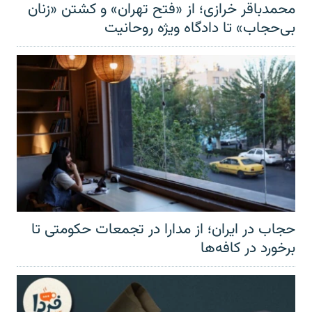
محمدباقر خرازی؛ از «فتح تهران» و کشتن «زنان
بی‌حجاب» تا دادگاه ویژه روحانیت
حجاب در ایران؛ از مدارا در تجمعات حکومتی تا
برخورد در کافه‌ها