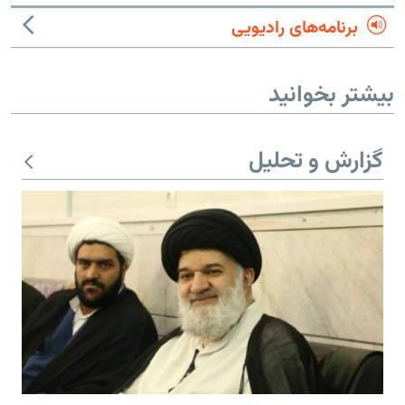
برنامه‌های رادیویی
بیشتر بخوانید
گزارش و تحلیل