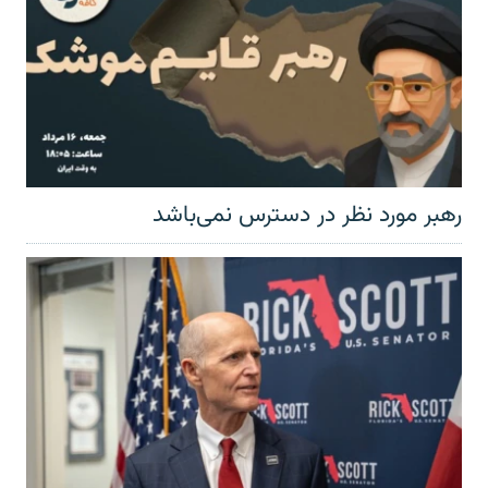
رهبر مورد نظر در دسترس نمی‌باشد