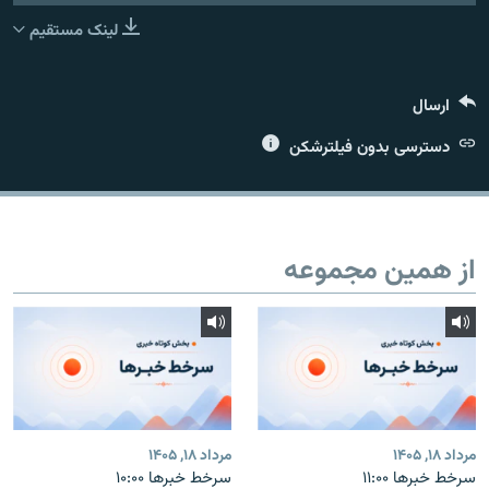
لینک مستقیم
ارسال
زبان‌های دیگر
دسترسی بدون فیلترشکن
از همین مجموعه
مرداد ۱۸, ۱۴۰۵
مرداد ۱۸, ۱۴۰۵
سرخط خبرها ۱۱:۰۰
سرخط خبرها ۱۰:۰۰