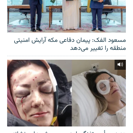
مسعود الفک: پیمان دفاعی مکه آرایش امنیتی
منطقه را تغییر می‌دهد