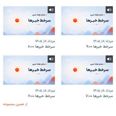
مرداد ۱۸, ۱۴۰۵
مرداد ۱۸, ۱۴۰۵
سرخط خبرها ۹:۰۰
سرخط خبرها ۸:۰۰
مرداد ۱۸, ۱۴۰۵
مرداد ۱۸, ۱۴۰۵
سرخط خبرها ۷:۰۰
سرخط خبرها ۶:۰۰
از همین مجموعه