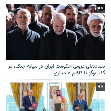
تضادهای درونی حکومت ایران در میانه جنگ، در
گفت‌‌وگو با کاظم علمداری