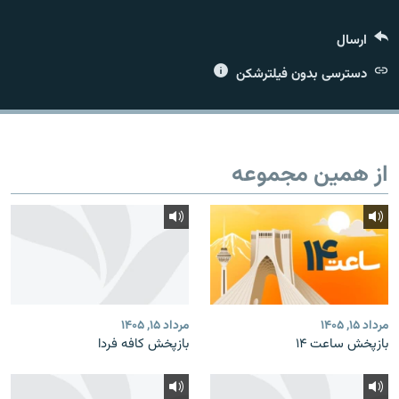
ارسال
دسترسی بدون فیلترشکن
زبان‌های دیگر
از همین مجموعه
مرداد ۱۵, ۱۴۰۵
مرداد ۱۵, ۱۴۰۵
بازپخش ساعت ۱۴
بازپخش کافه فردا