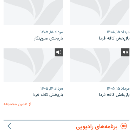
مرداد ۱۵, ۱۴۰۵
مرداد ۱۵, ۱۴۰۵
بازپخش کافه فردا
بازپخش صبح‌نگار
مرداد ۱۵, ۱۴۰۵
مرداد ۱۴, ۱۴۰۵
بازپخش کافه فردا
بازپخش کافه فردا
از همین مجموعه
برنامه‌های رادیویی