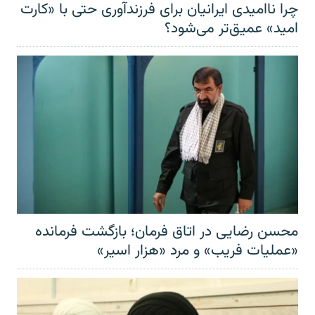
چرا ناامیدی ایرانیان برای فرزندآوری حتی با «کارت
امید» عمیق‌تر‌ می‌شود؟
محسن رضایی در اتاق فرمان؛ بازگشت فرمانده
«عملیات فریب» و مرد «هزار اسیر»