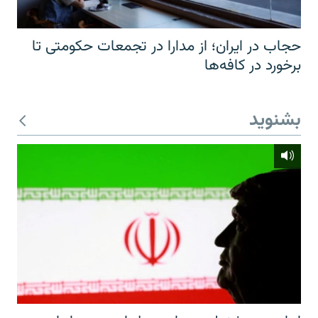
حجاب در ایران؛ از مدارا در تجمعات حکومتی تا
برخورد در کافه‌ها
بشنوید