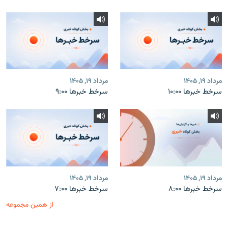
مرداد ۱۹, ۱۴۰۵
مرداد ۱۹, ۱۴۰۵
سرخط خبرها ۱۰:۰۰
سرخط خبرها ۹:۰۰
مرداد ۱۹, ۱۴۰۵
مرداد ۱۹, ۱۴۰۵
سرخط خبرها ۸:۰۰
سرخط خبرها ۷:۰۰
از همین مجموعه