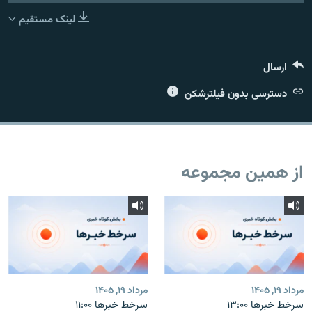
لینک مستقیم
ارسال
زبان‌های دیگر
دسترسی بدون فیلترشکن
از همین مجموعه
مرداد ۱۹, ۱۴۰۵
مرداد ۱۹, ۱۴۰۵
سرخط خبرها ۱۳:۰۰
سرخط خبرها ۱۱:۰۰