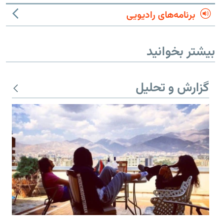
برنامه‌های رادیویی
بیشتر بخوانید
گزارش و تحلیل