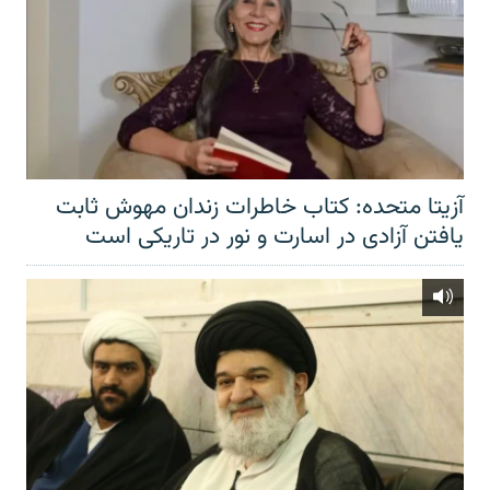
آزیتا متحده: کتاب خاطرات زندان مهوش ثابت
یافتن آزادی در اسارت و نور در تاریکی است