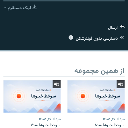
لینک مستقیم
ارسال
زبان‌های دیگر
دسترسی بدون فیلترشکن
از همین مجموعه
مرداد ۱۷, ۱۴۰۵
مرداد ۱۷, ۱۴۰۵
سرخط خبرها ۸:۰۰
سرخط خبرها ۷:۰۰