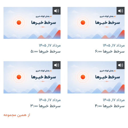
مرداد ۱۷, ۱۴۰۵
مرداد ۱۷, ۱۴۰۵
سرخط خبرها ۶:۰۰
سرخط خبرها ۵:۰۰
مرداد ۱۷, ۱۴۰۵
مرداد ۱۷, ۱۴۰۵
سرخط خبرها ۴:۰۰
سرخط خبرها ۳:۰۰
از همین مجموعه