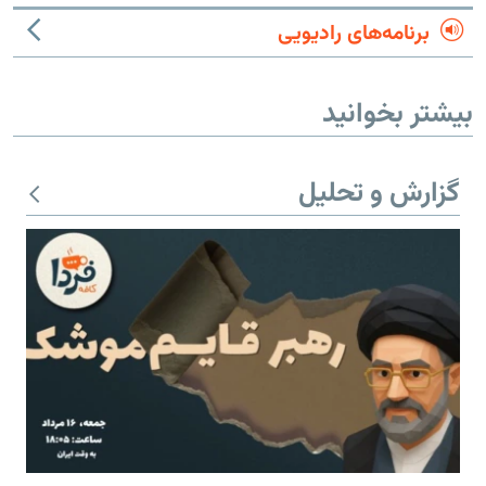
برنامه‌های رادیویی
بیشتر بخوانید
گزارش و تحلیل