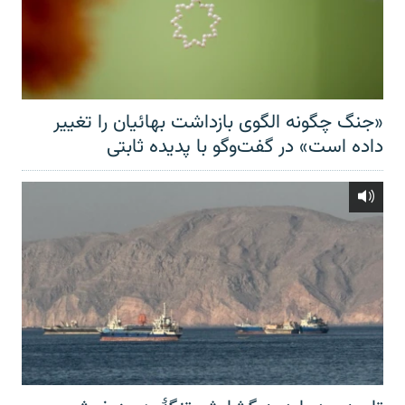
«جنگ چگونه الگوی بازداشت بهائیان را تغییر
داده است» در گفت‌وگو با پدیده ثابتی