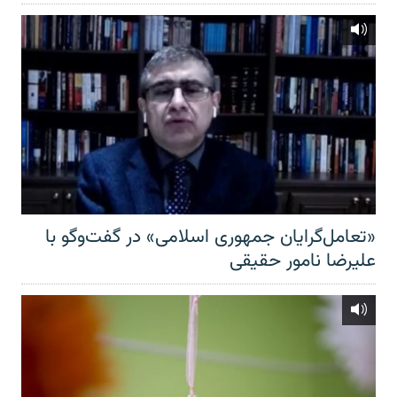
«تعامل‌گرایان جمهوری اسلامی» در گفت‌وگو با
علیرضا نامور حقیقی