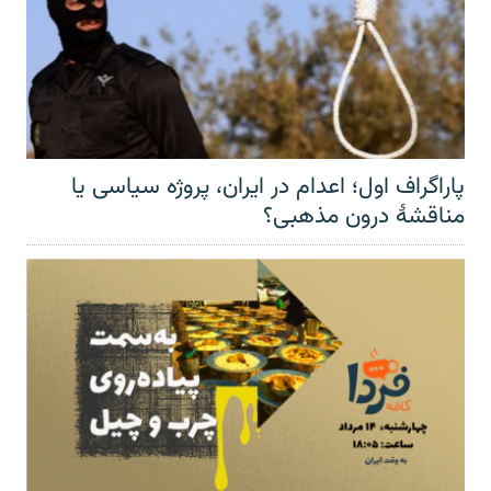
پاراگراف اول؛ اعدام در ایران، پروژه سیاسی یا
مناقشهٔ درون مذهبی؟