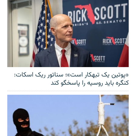
«پوتین یک تبهکار است»؛ سناتور ریک اسکات:
کنگره باید روسیه را پاسخگو کند