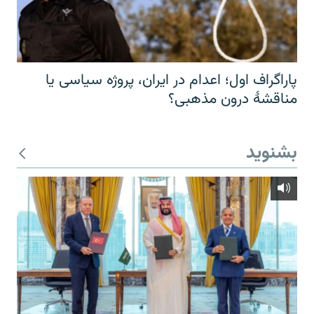
پاراگراف اول؛ اعدام در ایران، پروژه سیاسی یا
مناقشهٔ درون مذهبی؟
بشنوید