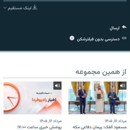
لینک مستقیم
ارسال
زبان‌های دیگر
دسترسی بدون فیلترشکن
از همین مجموعه
مرداد ۱۶, ۱۴۰۵
مرداد ۱۶, ۱۴۰۵
مسعود الفک: پیمان دفاعی مکه
پوشش خبری ساعت ۱۷:۰۰