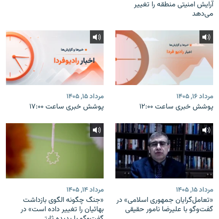
آرایش امنیتی منطقه را تغییر
می‌دهد
مرداد ۱۶, ۱۴۰۵
مرداد ۱۵, ۱۴۰۵
پوشش خبری ساعت ۱۲:۰۰
پوشش خبری ساعت ۱۷:۰۰
مرداد ۱۵, ۱۴۰۵
مرداد ۱۴, ۱۴۰۵
«تعامل‌گرایان جمهوری اسلامی» در
«جنگ چگونه الگوی بازداشت
گفت‌وگو با علیرضا نامور حقیقی
بهائیان را تغییر داده است» در
گفت‌وگو با پدیده ثابتی