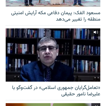
مسعود الفک: پیمان دفاعی مکه آرایش امنیتی
منطقه را تغییر می‌دهد
«تعامل‌گرایان جمهوری اسلامی» در گفت‌وگو با
علیرضا نامور حقیقی