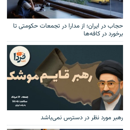
حجاب در ایران؛ از مدارا در تجمعات حکومتی تا
برخورد در کافه‌ها
رهبر مورد نظر در دسترس نمی‌باشد