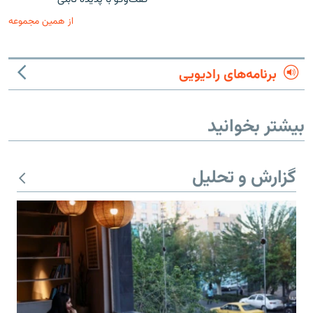
از همین مجموعه
برنامه‌های رادیویی
بیشتر بخوانید
گزارش و تحلیل