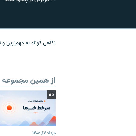
نگاهی کوتاه به مهم‌ترين و تا
از همین مجموعه
مرداد ۱۷, ۱۴۰۵