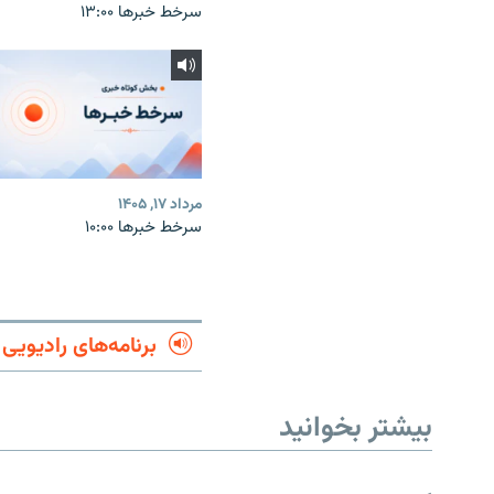
سرخط خبرها ۱۳:۰۰
مرداد ۱۷, ۱۴۰۵
سرخط خبرها ۱۰:۰۰
برنامه‌های رادیویی
بیشتر بخوانید