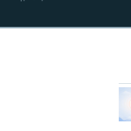
EMBED