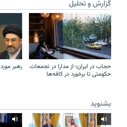
گزارش و تحلیل
حجاب در ایران؛ از مدارا در تجمعات
رهبر مورد
حکومتی تا برخورد در کافه‌ها
بشنوید