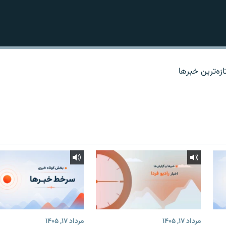
زه‌ترين خبرها
مرداد ۱۷, ۱۴۰۵
مرداد ۱۷, ۱۴۰۵