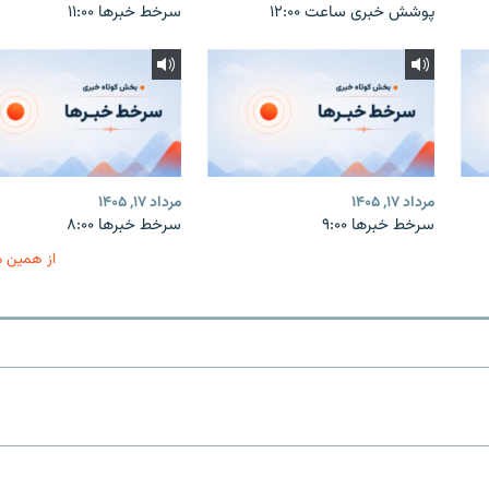
پوشش خبری ساعت ۱۲:۰۰
سرخط خبرها ۱۱:۰۰
مرداد ۱۷, ۱۴۰۵
مرداد ۱۷, ۱۴۰۵
سرخط خبرها ۹:۰۰
سرخط خبرها ۸:۰۰
از همین 