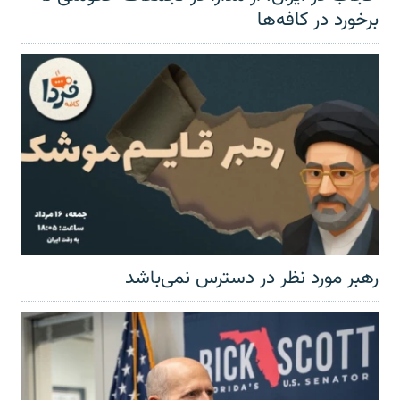
برخورد در کافه‌ها
رهبر مورد نظر در دسترس نمی‌باشد