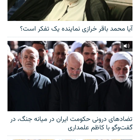
آیا محمد باقر خرازی نماینده یک تفکر است؟
تضادهای درونی حکومت ایران در میانه جنگ، در
گفت‌‌وگو با کاظم علمداری