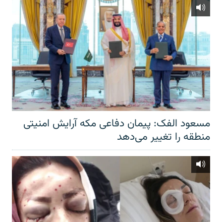
مسعود الفک: پیمان دفاعی مکه آرایش امنیتی
منطقه را تغییر می‌دهد