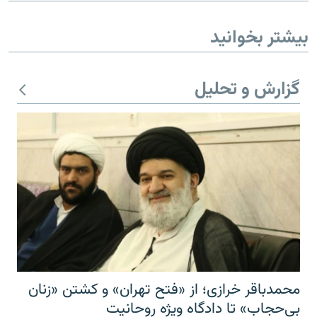
بیشتر بخوانید
گزارش و تحلیل
محمدباقر خرازی؛ از «فتح تهران» و کشتن «زنان
بی‌حجاب» تا دادگاه ویژه روحانیت