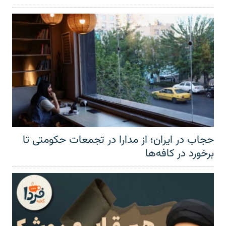
حجاب در ایران؛ از مدارا در تجمعات حکومتی تا
برخورد در کافه‌ها