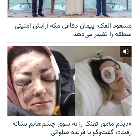
مسعود الفک: پیمان دفاعی مکه آرایش امنیتی
منطقه را تغییر می‌دهد
«دیدم مأمور تفنگ را به سوی چشم‌هایم نشانه
رفت»؛ گفت‌و‌گو با فریده صلواتی