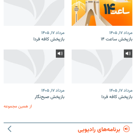
مرداد ۱۷, ۱۴۰۵
مرداد ۱۷, ۱۴۰۵
بازپخش ساعت ۱۴
بازپخش کافه فردا
مرداد ۱۷, ۱۴۰۵
مرداد ۱۷, ۱۴۰۵
بازپخش کافه فردا
بازپخش صبح‌نگار
از همین مجموعه
برنامه‌های رادیویی