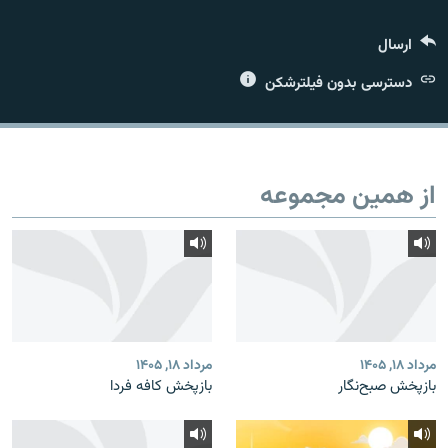
ارسال
دسترسی بدون فیلترشکن
زبان‌های دیگر
از همین مجموعه
مرداد ۱۸, ۱۴۰۵
مرداد ۱۸, ۱۴۰۵
بازپخش صبح‌نگار
بازپخش کافه فردا