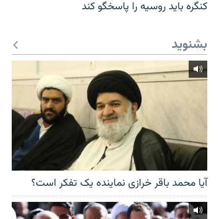
کنگره باید روسیه را پاسخگو کند
بشنوید
آیا محمد باقر خرازی نماینده یک تفکر است؟