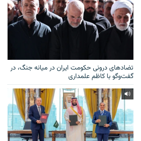
تضادهای درونی حکومت ایران در میانه جنگ، در
گفت‌‌وگو با کاظم علمداری