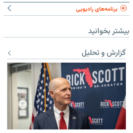
برنامه‌های رادیویی
بیشتر بخوانید
گزارش و تحلیل