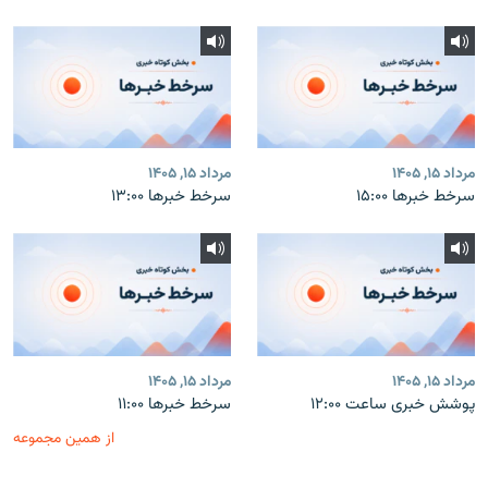
مرداد ۱۵, ۱۴۰۵
مرداد ۱۵, ۱۴۰۵
سرخط خبرها ۱۵:۰۰
سرخط خبرها ۱۳:۰۰
مرداد ۱۵, ۱۴۰۵
مرداد ۱۵, ۱۴۰۵
پوشش خبری ساعت ۱۲:۰۰
سرخط خبرها ۱۱:۰۰
از همین مجموعه