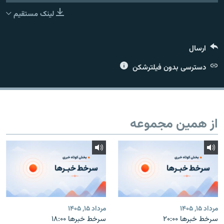
لینک مستقیم
ارسال
زبان‌های دیگر
دسترسی بدون فیلترشکن
از همین مجموعه
مرداد ۱۵, ۱۴۰۵
مرداد ۱۵, ۱۴۰۵
سرخط خبرها ۲۰:۰۰
سرخط خبرها ۱۸:۰۰