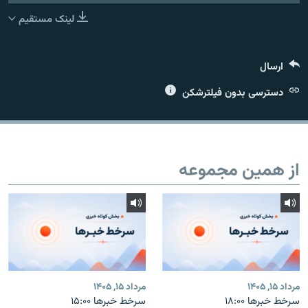
لینک مستقیم
ارسال
زبان‌های دیگر
دسترسی بدون فیلترشکن
از همین مجموعه
مرداد ۱۵, ۱۴۰۵
مرداد ۱۵, ۱۴۰۵
سرخط خبرها ۱۸:۰۰
سرخط خبرها ۱۵:۰۰