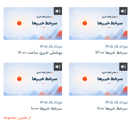
مرداد ۱۵, ۱۴۰۵
مرداد ۱۵, ۱۴۰۵
سرخط خبرها ۱۳:۰۰
پوشش خبری ساعت ۱۲:۰۰
مرداد ۱۵, ۱۴۰۵
مرداد ۱۵, ۱۴۰۵
سرخط خبرها ۱۱:۰۰
سرخط خبرها ۱۰:۰۰
از همین مجموعه