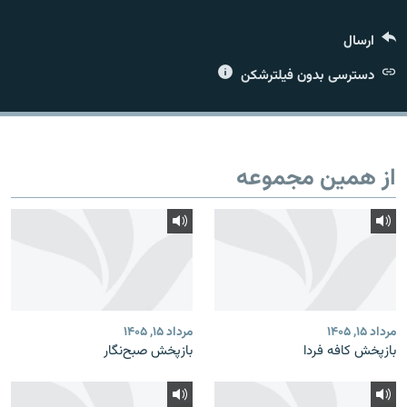
ارسال
دسترسی بدون فیلترشکن
زبان‌های دیگر
از همین مجموعه
مرداد ۱۵, ۱۴۰۵
مرداد ۱۵, ۱۴۰۵
بازپخش کافه فردا
بازپخش صبح‌نگار