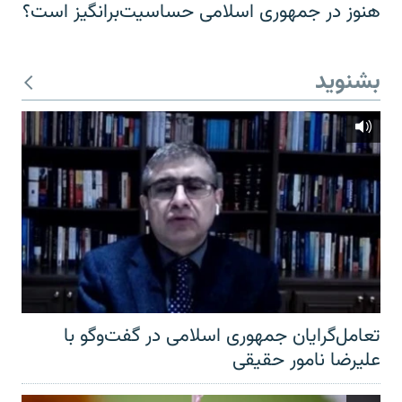
هنوز در جمهوری اسلامی حساسیت‌برانگیز است؟
بشنوید
تعامل‌گرایان جمهوری اسلامی در گفت‌وگو با
علیرضا نامور حقیقی