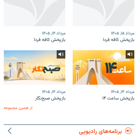
مرداد ۱۵, ۱۴۰۵
مرداد ۱۴, ۱۴۰۵
بازپخش کافه فردا
بازپخش کافه فردا
مرداد ۱۴, ۱۴۰۵
مرداد ۱۴, ۱۴۰۵
بازپخش ساعت ۱۴
بازپخش صبح‌نگار
از همین مجموعه
برنامه‌های رادیویی