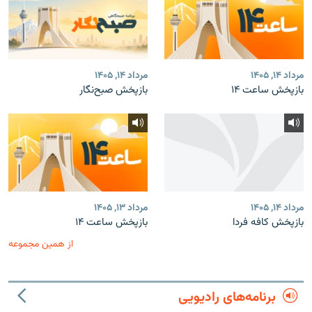
مرداد ۱۴, ۱۴۰۵
مرداد ۱۴, ۱۴۰۵
بازپخش ساعت ۱۴
بازپخش صبح‌نگار
مرداد ۱۴, ۱۴۰۵
مرداد ۱۳, ۱۴۰۵
بازپخش کافه فردا
بازپخش ساعت ۱۴
از همین مجموعه
برنامه‌های رادیویی