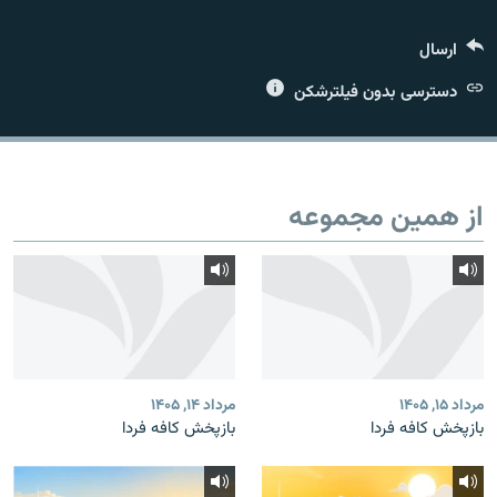
ارسال
دسترسی بدون فیلترشکن
زبان‌های دیگر
از همین مجموعه
مرداد ۱۵, ۱۴۰۵
مرداد ۱۴, ۱۴۰۵
بازپخش کافه فردا
بازپخش کافه فردا