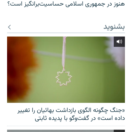
هنوز در جمهوری اسلامی حساسیت‌برانگیز است؟
بشنوید
«جنگ چگونه الگوی بازداشت بهائیان را تغییر
داده است» در گفت‌وگو با پدیده ثابتی