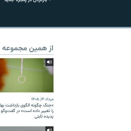
از همین مجموعه
مرداد ۱۴, ۱۴۰۵
«جنگ چگونه الگوی بازداشت بهائ
را تغییر داده است» در گفت‌وگو ب
پدیده ثابتی