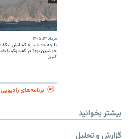
مرداد ۱۳, ۱۴۰۵
تا چه حد باید به گشایش تنگهٔ 
خوشبین بود؟ در گفت‌وگو با دام
گلریز
برنامه‌های رادیویی
بیشتر بخوانید
گزارش و تحلیل