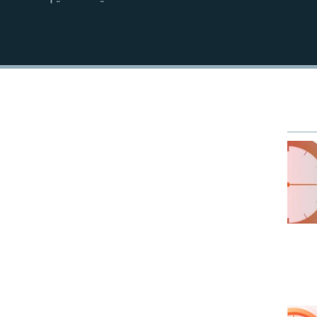
EMBED