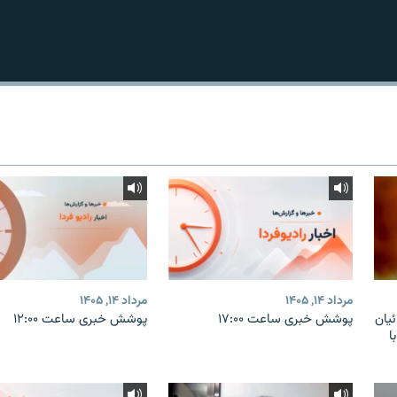
مرداد ۱۴, ۱۴۰۵
مرداد ۱۴, ۱۴۰۵
یان
پوشش خبری ساعت ۱۷:۰۰
پوشش خبری ساعت ۱۲:۰۰
ا