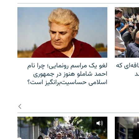
فه‌ای که
لغو یک مراسم رونمایی؛ چرا نام
د
احمد شاملو هنوز در جمهوری
اسلامی حساسیت‌برانگیز است؟