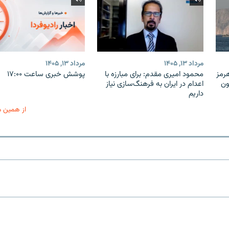
مرداد ۱۳, ۱۴۰۵
مرداد ۱۳, ۱۴۰۵
هرمز
محمود امیری مقدم: برای مبارزه با
پوشش خبری ساعت ۱۷:۰۰
ون
اعدام در ایران به فرهنگ‌سازی نیاز
داریم
از همین 