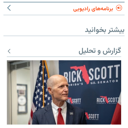
برنامه‌های رادیویی
بیشتر بخوانید
گزارش و تحلیل