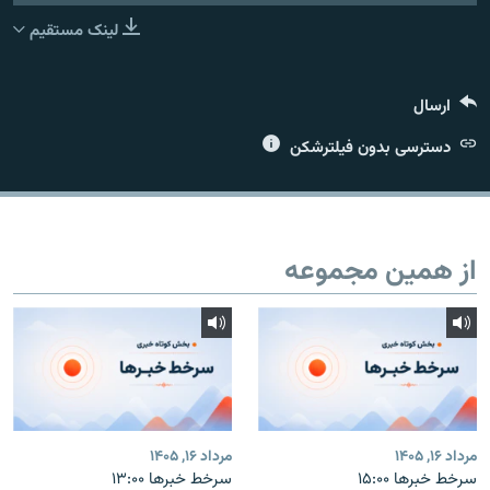
لینک مستقیم
ارسال
زبان‌های دیگر
دسترسی بدون فیلترشکن
از همین مجموعه
مرداد ۱۶, ۱۴۰۵
مرداد ۱۶, ۱۴۰۵
سرخط خبرها ۱۵:۰۰
سرخط خبرها ۱۳:۰۰