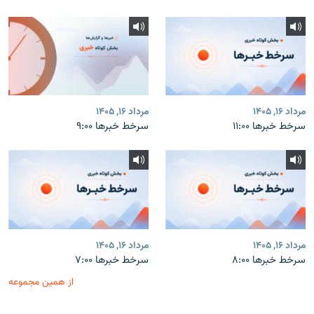
مرداد ۱۶, ۱۴۰۵
مرداد ۱۶, ۱۴۰۵
سرخط خبرها ۱۱:۰۰
سرخط خبرها ۹:۰۰
مرداد ۱۶, ۱۴۰۵
مرداد ۱۶, ۱۴۰۵
سرخط خبرها ۸:۰۰
سرخط خبرها ۷:۰۰
از همین مجموعه