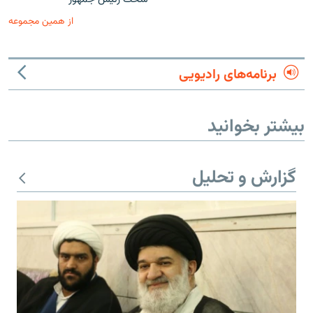
از همین مجموعه
برنامه‌های رادیویی
بیشتر بخوانید
گزارش و تحلیل