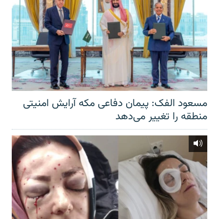
مسعود الفک: پیمان دفاعی مکه آرایش امنیتی
منطقه را تغییر می‌دهد