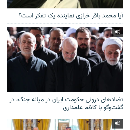
آیا محمد باقر خرازی نماینده یک تفکر است؟
تضادهای درونی حکومت ایران در میانه جنگ، در
گفت‌‌وگو با کاظم علمداری