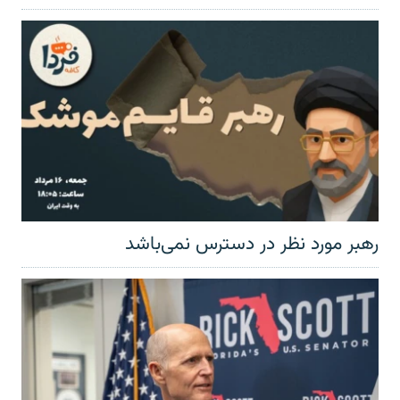
رهبر مورد نظر در دسترس نمی‌باشد