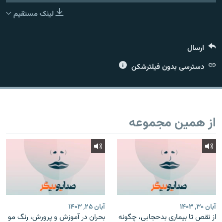
عضویت
لینک مستقیم
ارسال
زبان‌های دیگر
دسترسی بدون فیلترشکن
از همین مجموعه
آبان ۳۰, ۱۴۰۳
آبان ۲۵, ۱۴۰۳
از نقص تا بیماری بدحجابی، چگونه
بحران در آموزش و پرورش، رنگ مو