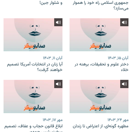
جمهوری اسلامی راه خود را هموار
و شلوار جین!
می‌سازد؟
آبان ۱۵, ۱۴۰۳
آبان ۱۱, ۱۴۰۳
دختر علوم و تحقیقات، برهنه در
آیا زنان در انتخابات آمریکا تصمیم
خلاء
خواهند گرفت؟
مهر ۲۴, ۱۴۰۳
مهر ۱۷, ۱۴۰۳
مطهره گونه‌ای، از اعتراض تا زندان
ابلاغ قانون حجاب و عفاف، تصمیم
سخت رئیس جمهور