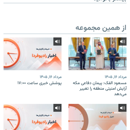
از همین مجموعه
مرداد ۱۶, ۱۴۰۵
مرداد ۱۶, ۱۴۰۵
مسعود الفک: پیمان دفاعی مکه
پوشش خبری ساعت ۱۷:۰۰
آرایش امنیتی منطقه را تغییر
می‌دهد