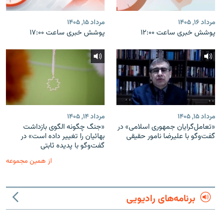
مرداد ۱۶, ۱۴۰۵
مرداد ۱۵, ۱۴۰۵
پوشش خبری ساعت ۱۲:۰۰
پوشش خبری ساعت ۱۷:۰۰
مرداد ۱۵, ۱۴۰۵
مرداد ۱۴, ۱۴۰۵
«تعامل‌گرایان جمهوری اسلامی» در
«جنگ چگونه الگوی بازداشت
گفت‌وگو با علیرضا نامور حقیقی
بهائیان را تغییر داده است» در
گفت‌وگو با پدیده ثابتی
از همین مجموعه
برنامه‌های رادیویی