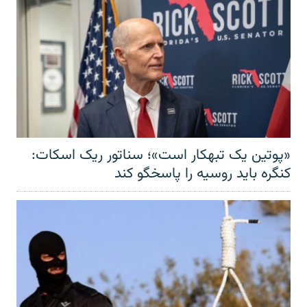
«پوتین یک تبهکار است»؛ سناتور ریک اسکات:
کنگره باید روسیه را پاسخگو کند