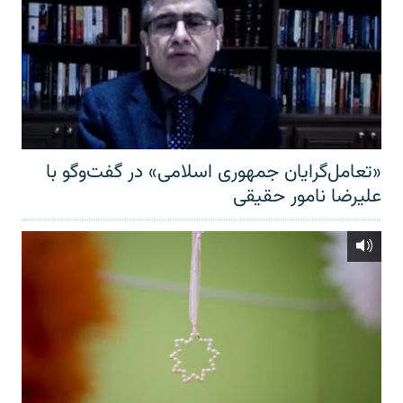
«تعامل‌گرایان جمهوری اسلامی» در گفت‌وگو با
علیرضا نامور حقیقی