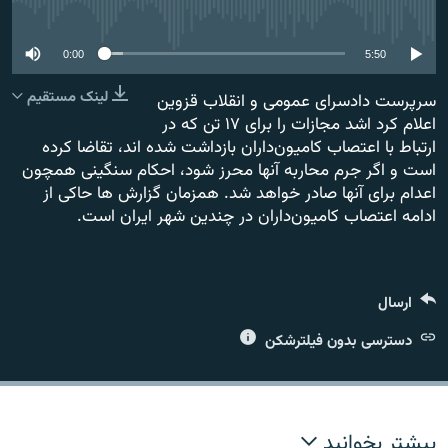
No media source currently available
0:00
5:50
لینک مستقیم
سرپرست دادسرای عمومی و انقلاب قزوین
زبان‌های دیگر
اعلام کرد اشد مجازات را برای ۱۷ تن که در
ارتباط با اعتصاب کامیون‌داران بازداشت شده اند،‌ تقاضا کرده
است و اگر جرم محاربه آنها محرز شود، احکام سنگینی همچون
اعدام برای آنها صادر خواهد شد. همزمان گزارش ها حاکی از
ادامه اعتصاب کامیون‌داران در چندین شهر ایران است.
ارسال
دسترسی بدون فیلترشکن
بیشتر بخوانید