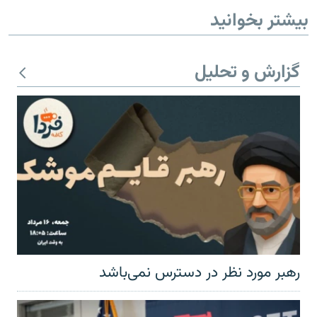
بیشتر بخوانید
گزارش و تحلیل
رهبر مورد نظر در دسترس نمی‌باشد