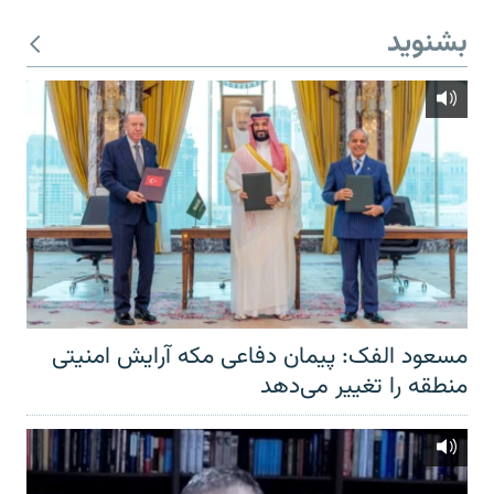
بشنوید
مسعود الفک: پیمان دفاعی مکه آرایش امنیتی
منطقه را تغییر می‌دهد