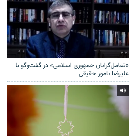
«تعامل‌گرایان جمهوری اسلامی» در گفت‌وگو با
علیرضا نامور حقیقی