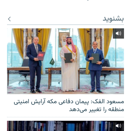
بشنوید
مسعود الفک: پیمان دفاعی مکه آرایش امنیتی
منطقه را تغییر می‌دهد