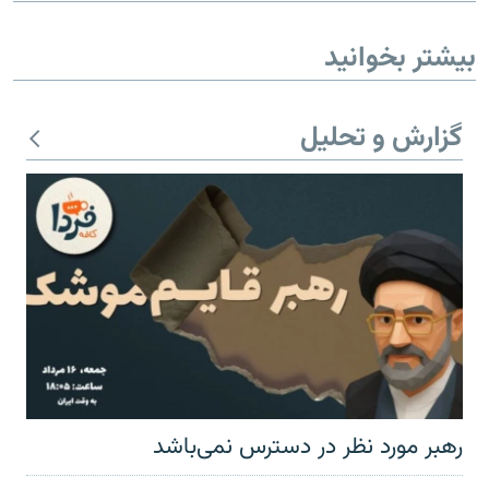
بیشتر بخوانید
گزارش و تحلیل
رهبر مورد نظر در دسترس نمی‌باشد