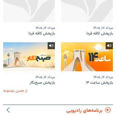
مرداد ۱۷, ۱۴۰۵
مرداد ۱۶, ۱۴۰۵
بازپخش کافه فردا
بازپخش کافه فردا
مرداد ۱۶, ۱۴۰۵
مرداد ۱۶, ۱۴۰۵
بازپخش ساعت ۱۴
بازپخش صبح‌نگار
از همین مجموعه
برنامه‌های رادیویی