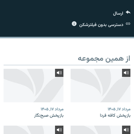
ارسال
دسترسی بدون فیلترشکن
زبان‌های دیگر
از همین مجموعه
مرداد ۱۷, ۱۴۰۵
مرداد ۱۷, ۱۴۰۵
بازپخش کافه فردا
بازپخش صبح‌نگار