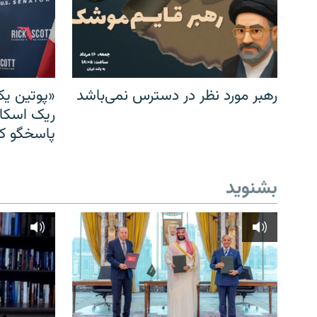
رهبر مورد نظر در دسترس نمی‌باشد
«پوتین یک
ریک اسکات
پاسخگو کن
بشنوید