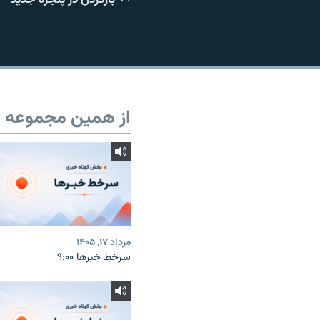
از همین مجموعه
مرداد ۱۷, ۱۴۰۵
سرخط خبرها ۹:۰۰