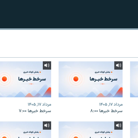
مرداد ۱۷, ۱۴۰۵
مرداد ۱۷, ۱۴۰۵
سرخط خبرها ۸:۰۰
سرخط خبرها ۷:۰۰