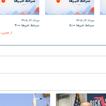
مرداد ۱۷, ۱۴۰۵
مرداد ۱۷, ۱۴۰۵
سرخط خبرها ۵:۰۰
سرخط خبرها ۴:۰۰
از همین 