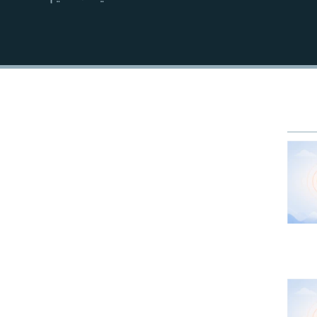
EMBED