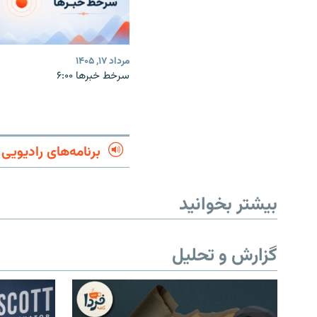
مرداد ۱۷, ۱۴۰۵
سرخط خبرها ۶:۰۰
برنامه‌های رادیویی
بیشتر بخوانید
گزارش و تحلیل