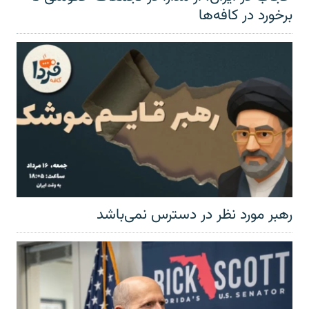
برخورد در کافه‌ها
رهبر مورد نظر در دسترس نمی‌باشد