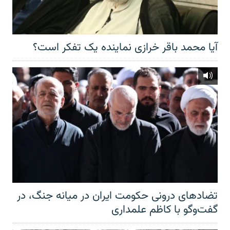
آیا محمد باقر خرازی نماینده یک تفکر است؟
تضادهای درونی حکومت ایران در میانه جنگ، در
گفت‌‌وگو با کاظم علمداری