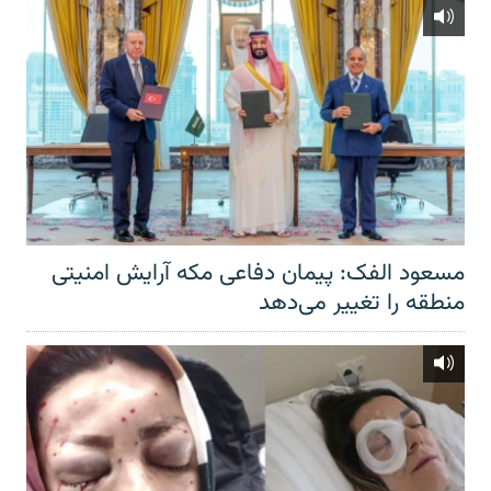
مسعود الفک: پیمان دفاعی مکه آرایش امنیتی
منطقه را تغییر می‌دهد