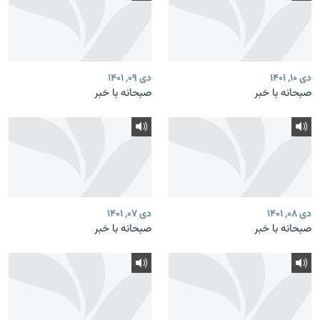
دی ۱۰, ۱۴۰۱
دی ۰۹, ۱۴۰۱
صبحانه با خبر
صبحانه با خبر
دی ۰۸, ۱۴۰۱
دی ۰۷, ۱۴۰۱
صبحانه با خبر
صبحانه با خبر