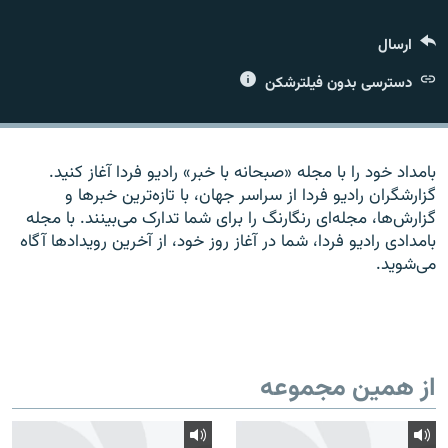
ارسال
دسترسی بدون فیلترشکن
زبان‌های دیگر
بامداد خود را با مجله «صبحانه با خبر» راديو فردا آغاز کنيد.
گزارشگران راديو فردا از سراسر جهان، با تازه‌ترين خبرها و
گزارش‌ها، مجله‌ای رنگارنگ را برای شما تدارک می‌بينند. با مجله
بامدادی راديو فردا، شما در آغاز روز خود، از آخرين رويدادها آگاه
می‌شويد.
از همین مجموعه