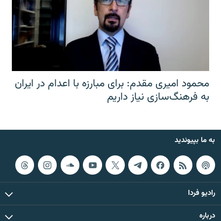
محمود امیری مقدم: برای مبارزه با اعدام در ایران
به فرهنگ‌سازی نیاز داریم
به ما بپیوندید
رادیو فردا
درباره