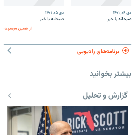
دی ۰۶, ۱۴۰۱
دی ۰۵, ۱۴۰۱
صبحانه با خبر
صبحانه با خبر
از همین مجموعه
برنامه‌های رادیویی
بیشتر بخوانید
گزارش و تحلیل