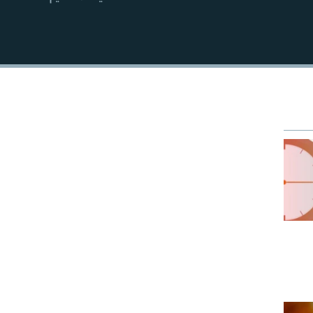
EMBED