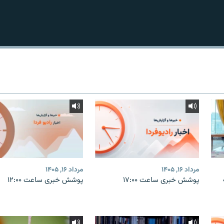
مرداد ۱۶, ۱۴۰۵
مرداد ۱۶, ۱۴۰۵
پوشش خبری ساعت ۱۷:۰۰
پوشش خبری ساعت ۱۲:۰۰