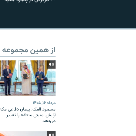
از همین مجموعه
مرداد ۱۶, ۱۴۰۵
مسعود الفک: پیمان دفاعی مکه
آرایش امنیتی منطقه را تغییر
می‌دهد