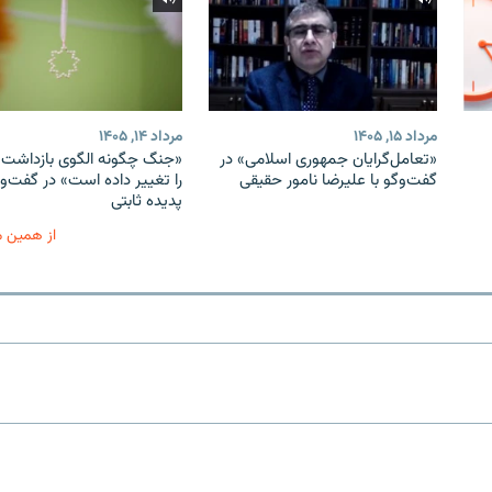
مرداد ۱۵, ۱۴۰۵
مرداد ۱۴, ۱۴۰۵
«تعامل‌گرایان جمهوری اسلامی» در
«جنگ چگونه الگوی بازداشت ب
گفت‌وگو با علیرضا نامور حقیقی
را تغییر داده است» در گفت‌وگ
پدیده ثابتی
از همین 