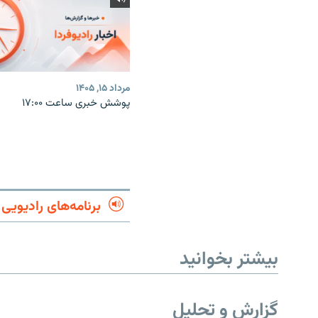
مرداد ۱۵, ۱۴۰۵
پوشش خبری ساعت ۱۷:۰۰
برنامه‌های رادیویی
بیشتر بخوانید
گزارش و تحلیل