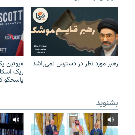
رهبر مورد نظر در دسترس نمی‌باشد
«پوتین یک
ریک اسکات
پاسخگو کن
بشنوید