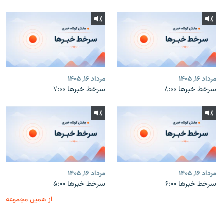
مرداد ۱۶, ۱۴۰۵
مرداد ۱۶, ۱۴۰۵
سرخط خبرها ۸:۰۰
سرخط خبرها ۷:۰۰
مرداد ۱۶, ۱۴۰۵
مرداد ۱۶, ۱۴۰۵
سرخط خبرها ۶:۰۰
سرخط خبرها ۵:۰۰
از همین مجموعه