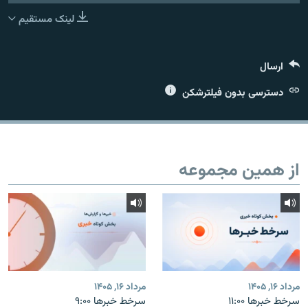
لینک مستقیم
ارسال
زبان‌های دیگر
دسترسی بدون فیلترشکن
از همین مجموعه
مرداد ۱۶, ۱۴۰۵
مرداد ۱۶, ۱۴۰۵
سرخط خبرها ۱۱:۰۰
سرخط خبرها ۹:۰۰