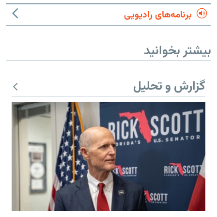
برنامه‌های رادیویی
بیشتر بخوانید
گزارش و تحلیل