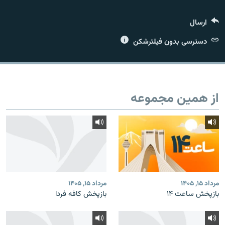
ارسال
دسترسی بدون فیلترشکن
زبان‌های دیگر
از همین مجموعه
مرداد ۱۵, ۱۴۰۵
مرداد ۱۵, ۱۴۰۵
بازپخش ساعت ۱۴
بازپخش کافه فردا