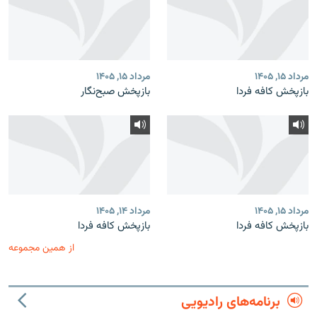
مرداد ۱۵, ۱۴۰۵
مرداد ۱۵, ۱۴۰۵
بازپخش کافه فردا
بازپخش صبح‌نگار
مرداد ۱۵, ۱۴۰۵
مرداد ۱۴, ۱۴۰۵
بازپخش کافه فردا
بازپخش کافه فردا
از همین مجموعه
برنامه‌های رادیویی