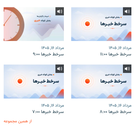
مرداد ۱۶, ۱۴۰۵
مرداد ۱۶, ۱۴۰۵
سرخط خبرها ۱۱:۰۰
سرخط خبرها ۹:۰۰
مرداد ۱۶, ۱۴۰۵
مرداد ۱۶, ۱۴۰۵
سرخط خبرها ۸:۰۰
سرخط خبرها ۷:۰۰
از همین مجموعه