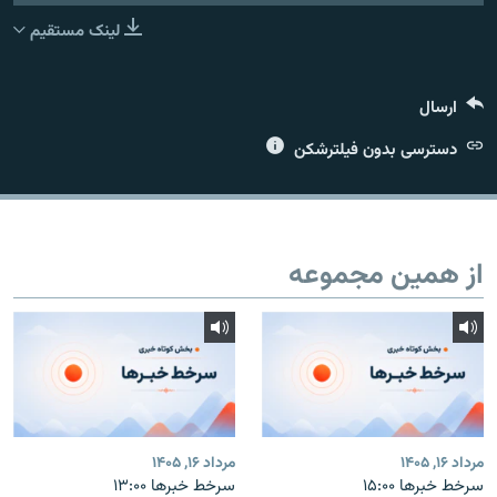
لینک مستقیم
ارسال
زبان‌های دیگر
دسترسی بدون فیلترشکن
از همین مجموعه
مرداد ۱۶, ۱۴۰۵
مرداد ۱۶, ۱۴۰۵
سرخط خبرها ۱۵:۰۰
سرخط خبرها ۱۳:۰۰