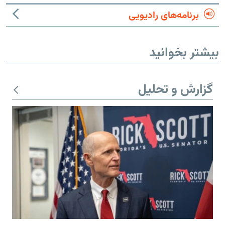
برنامه‌های رادیویی
بیشتر بخوانید
گزارش و تحلیل