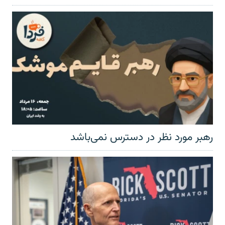
رهبر مورد نظر در دسترس نمی‌باشد