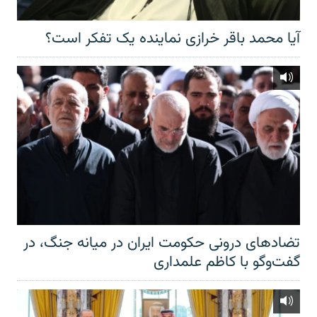
آیا محمد باقر خرازی نماینده یک تفکر است؟
تضادهای درونی حکومت ایران در میانه جنگ، در
گفت‌‌وگو با کاظم علمداری