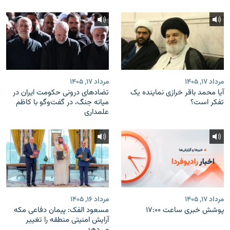
مرداد ۱۷, ۱۴۰۵
مرداد ۱۷, ۱۴۰۵
آیا محمد باقر خرازی نماینده یک
تضادهای درونی حکومت ایران در
تفکر است؟
میانه جنگ، در گفت‌‌وگو با کاظم
علمداری
مرداد ۱۷, ۱۴۰۵
مرداد ۱۶, ۱۴۰۵
پوشش خبری ساعت ۱۷:۰۰
مسعود الفک: پیمان دفاعی مکه
آرایش امنیتی منطقه را تغییر
می‌دهد