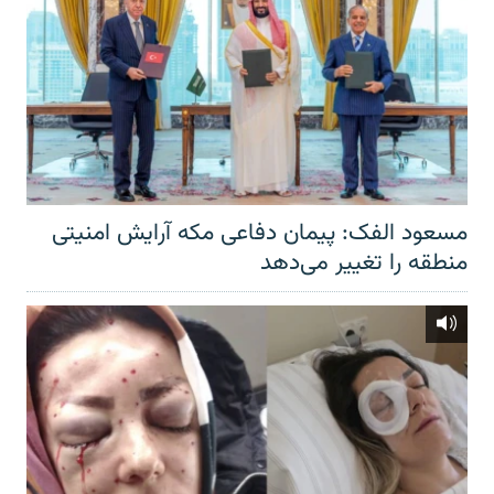
مسعود الفک: پیمان دفاعی مکه آرایش امنیتی
منطقه را تغییر می‌دهد