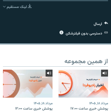
لینک مستقیم
ارسال
زبان‌های دیگر
دسترسی بدون فیلترشکن
از همین مجموعه
مرداد ۱۸, ۱۴۰۵
مرداد ۱۸, ۱۴۰۵
پوشش خبری ساعت ۱۷:۰۰
پوشش خبری ساعت ۱۲:۰۰