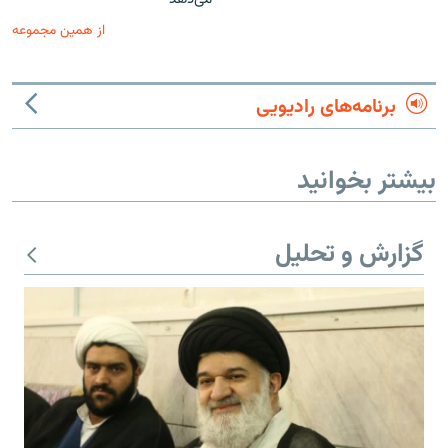
از همین مجموعه
برنامه‌های رادیویی
بیشتر بخوانید
گزارش و تحلیل