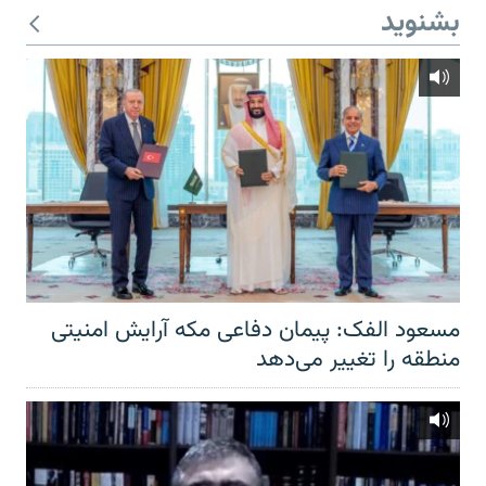
بشنوید
مسعود الفک: پیمان دفاعی مکه آرایش امنیتی
منطقه را تغییر می‌دهد