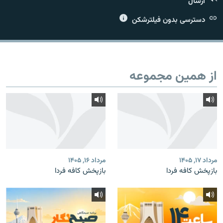
ارسال
دسترسی بدون فیلترشکن
زبان‌های دیگر
از همین مجموعه
مرداد ۱۷, ۱۴۰۵
مرداد ۱۶, ۱۴۰۵
بازپخش کافه فردا
بازپخش کافه فردا