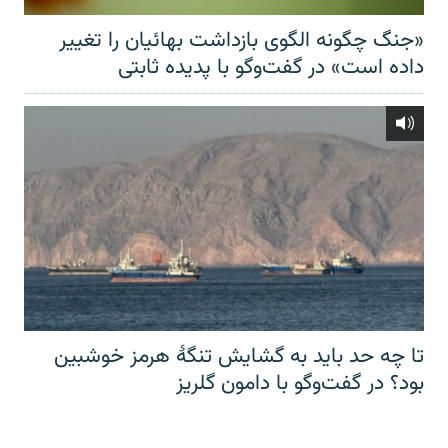
«جنگ چگونه الگوی بازداشت بهائیان را تغییر
داده است» در گفت‌وگو با پدیده ثابتی
تا چه حد باید به گشایش تنگهٔ هرمز خوشبین
بود؟ در گفت‌وگو با دامون گلریز