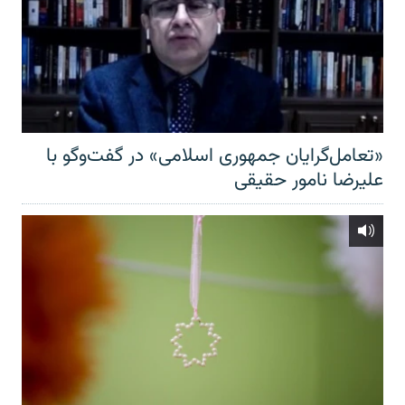
«تعامل‌گرایان جمهوری اسلامی» در گفت‌وگو با
علیرضا نامور حقیقی