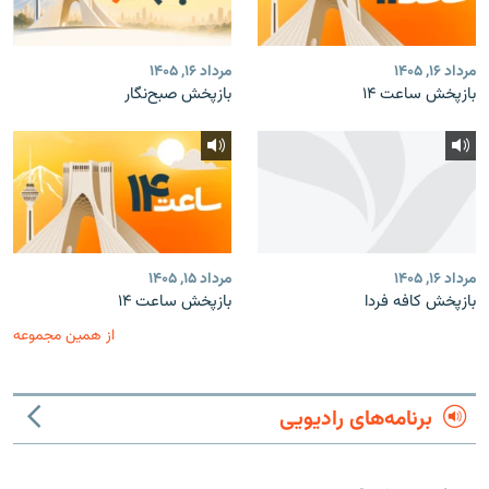
مرداد ۱۶, ۱۴۰۵
مرداد ۱۶, ۱۴۰۵
بازپخش ساعت ۱۴
بازپخش صبح‌نگار
مرداد ۱۶, ۱۴۰۵
مرداد ۱۵, ۱۴۰۵
بازپخش کافه فردا
بازپخش ساعت ۱۴
از همین مجموعه
برنامه‌های رادیویی