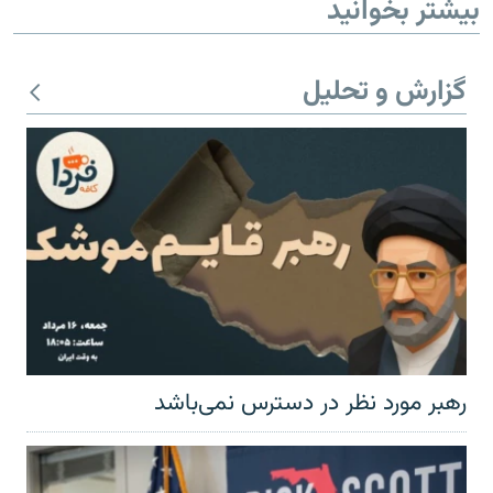
بیشتر بخوانید
گزارش و تحلیل
رهبر مورد نظر در دسترس نمی‌باشد